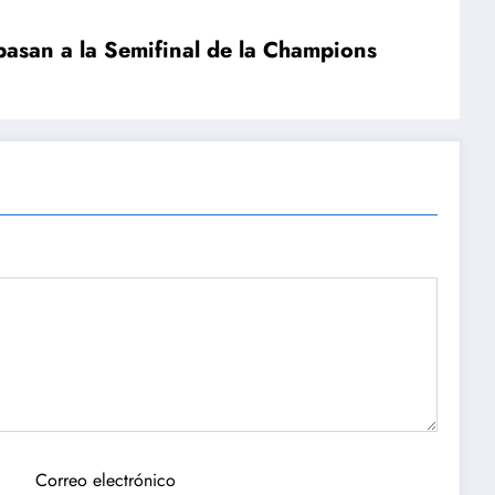
 pasan a la Semifinal de la Champions
Correo electrónico