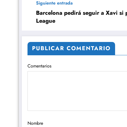
Siguiente entrada
Barcelona pedirá seguir a Xavi si
League
PUBLICAR COMENTARIO
Comentarios
Nombre