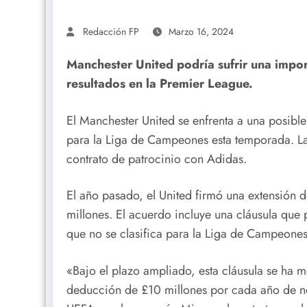
Redacción FP
Marzo 16, 2024
Manchester United podría sufrir una impo
resultados en la Premier League.
El Manchester United se enfrenta a una posible
para la Liga de Campeones esta temporada. La 
contrato de patrocinio con Adidas.
El año pasado, el United firmó una extensión
millones. El acuerdo incluye una cláusula que
que no se clasifica para la Liga de Campeones
«Bajo el plazo ampliado, esta cláusula se ha 
deducción de £10 millones por cada año de no