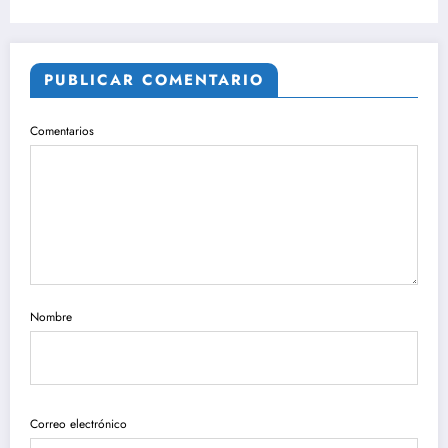
PUBLICAR COMENTARIO
Comentarios
Nombre
Correo electrónico