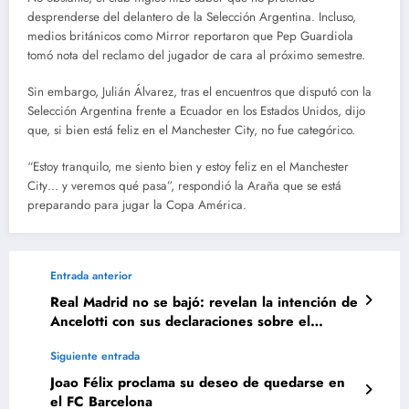
desprenderse del delantero de la Selección Argentina. Incluso,
medios británicos como Mirror reportaron que Pep Guardiola
tomó nota del reclamo del jugador de cara al próximo semestre.
Sin embargo, Julián Álvarez, tras el encuentros que disputó con la
Selección Argentina frente a Ecuador en los Estados Unidos, dijo
que, si bien está feliz en el Manchester City, no fue categórico.
“Estoy tranquilo, me siento bien y estoy feliz en el Manchester
City… y veremos qué pasa”, respondió la Araña que se está
preparando para jugar la Copa América.
Entrada anterior
Real Madrid no se bajó: revelan la intención de
Ancelotti con sus declaraciones sobre el
Mundial de Clubes
Siguiente entrada
Joao Félix proclama su deseo de quedarse en
el FC Barcelona