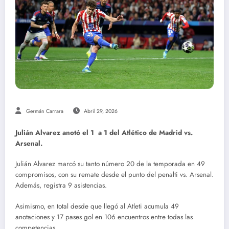
Germán Carrara
Abril 29, 2026
Julián Alvarez anotó el 1 a 1 del Atlético de Madrid vs.
Arsenal.
Julián Alvarez marcó su tanto número 20 de la temporada en 49
compromisos, con su remate desde el punto del penalti vs. Arsenal.
Además, registra 9 asistencias.
Asimismo, en total desde que llegó al Atleti acumula 49
anotaciones y 17 pases gol en 106 encuentros entre todas las
competencias.