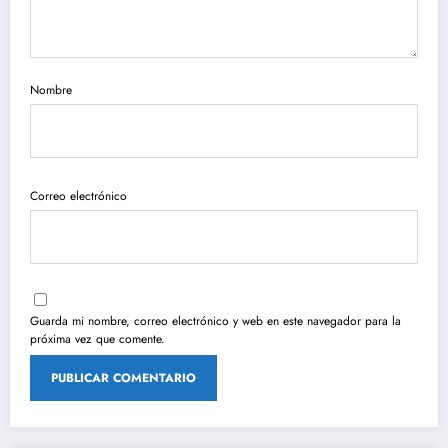
Nombre
Correo electrónico
Guarda mi nombre, correo electrónico y web en este navegador para la
próxima vez que comente.