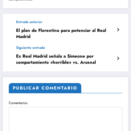
Entrada anterior
El plan de Florentino para potenciar al Real
Madrid
Siguiente entrada
Ex Real Madrid señala a Simeone por
compartamiento »horrible» vs. Arsenal
PUBLICAR COMENTARIO
Comentarios