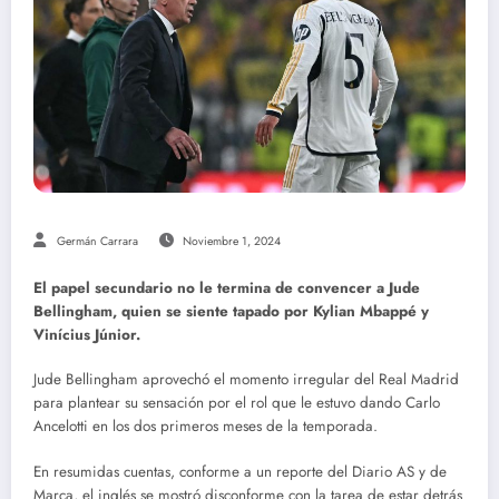
Germán Carrara
Noviembre 1, 2024
El papel secundario no le termina de convencer a Jude
Bellingham, quien se siente tapado por Kylian Mbappé y
Vinícius Júnior.
Jude Bellingham aprovechó el momento irregular del Real Madrid
para plantear su sensación por el rol que le estuvo dando Carlo
Ancelotti en los dos primeros meses de la temporada.
En resumidas cuentas, conforme a un reporte del Diario AS y de
Marca, el inglés se mostró disconforme con la tarea de estar detrás