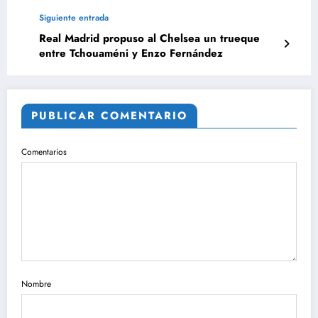
Siguiente entrada
Real Madrid propuso al Chelsea un trueque
entre Tchouaméni y Enzo Fernández
PUBLICAR COMENTARIO
Comentarios
Nombre