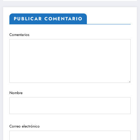
PUBLICAR COMENTARIO
Comentarios
Nombre
Correo electrónico