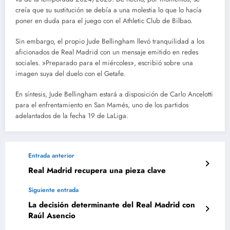
creía que su sustitución se debía a una molestia lo que lo hacía
poner en duda para el juego con el Athletic Club de Bilbao.
Sin embargo, el propio Jude Bellingham llevó tranquilidad a los
aficionados de Real Madrid con un mensaje emitido en redes
sociales. »Preparado para el miércoles», escribió sobre una
imagen suya del duelo con el Getafe.
En síntesis, Jude Bellingham estará a disposición de Carlo Ancelotti
para el enfrentamiento en San Mamés, uno de los partidos
adelantados de la fecha 19 de LaLiga.
Entrada anterior
Real Madrid recupera una pieza clave
Siguiente entrada
La decisión determinante del Real Madrid con
Raúl Asencio