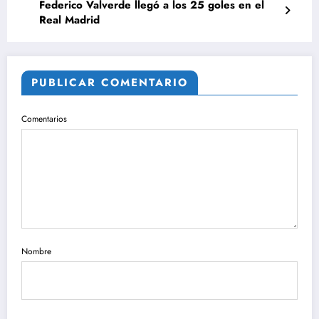
Federico Valverde llegó a los 25 goles en el
Real Madrid
PUBLICAR COMENTARIO
Comentarios
Nombre