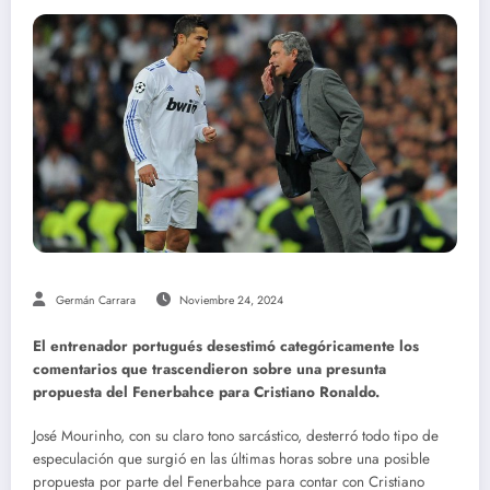
Germán Carrara
Noviembre 24, 2024
El entrenador portugués desestimó categóricamente los
comentarios que trascendieron sobre una presunta
propuesta del Fenerbahce para Cristiano Ronaldo.
José Mourinho, con su claro tono sarcástico, desterró todo tipo de
especulación que surgió en las últimas horas sobre una posible
propuesta por parte del Fenerbahce para contar con Cristiano