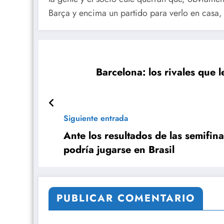
Barça y encima un partido para verlo en casa, 
Barcelona: los rivales que 
Siguiente entrada
Ante los resultados de las semifina
podría jugarse en Brasil
PUBLICAR COMENTARIO