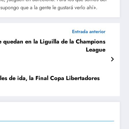
supongo que a la gente le gustará verlo ahí».
Entrada anterior
le quedan en la Liguilla de la Champions
League
les de ida, la Final Copa Libertadores