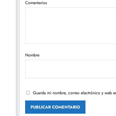
Comentarios
Nombre
Guarda mi nombre, correo electrónico y web e