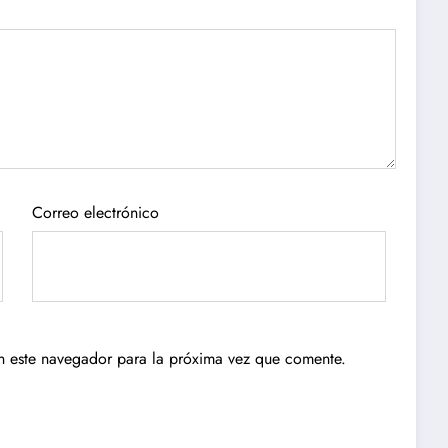
Correo electrónico
n este navegador para la próxima vez que comente.