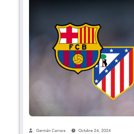
Germán Carrara
Octubre 24, 2024