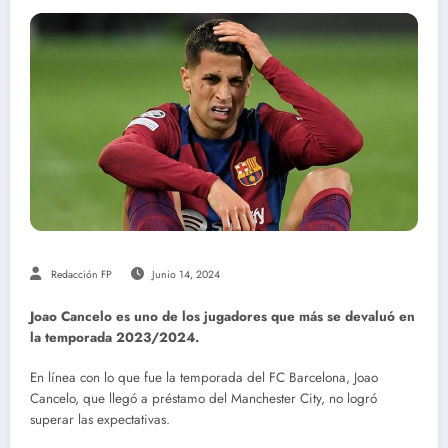
Redacción FP
Junio 14, 2024
Joao Cancelo es uno de los jugadores que más se devaluó en
la temporada 2023/2024.
En línea con lo que fue la temporada del FC Barcelona, Joao
Cancelo, que llegó a préstamo del Manchester City, no logró
superar las expectativas.