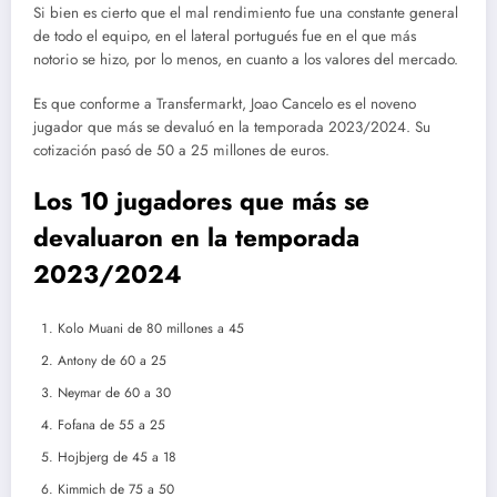
Si bien es cierto que el mal rendimiento fue una constante general
de todo el equipo, en el lateral portugués fue en el que más
notorio se hizo, por lo menos, en cuanto a los valores del mercado.
Es que conforme a Transfermarkt, Joao Cancelo es el noveno
jugador que más se devaluó en la temporada 2023/2024. Su
cotización pasó de 50 a 25 millones de euros.
Los 10 jugadores que más se
devaluaron en la temporada
2023/2024
Kolo Muani de 80 millones a 45
Antony de 60 a 25
Neymar de 60 a 30
Fofana de 55 a 25
Hojbjerg de 45 a 18
Kimmich de 75 a 50