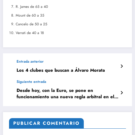
R. James de 65 a 40
Mount de 60 a 35
Cancelo de 50 a 25
Verrati de 40 a 18
Entrada anterior
Los 4 clubes que buscan a Álvaro Morata
Siguiente entrada
Desde hoy, con la Euro, se pone en
funcionamiento una nueva regla arbitral en el
fútbol
PUBLICAR COMENTARIO