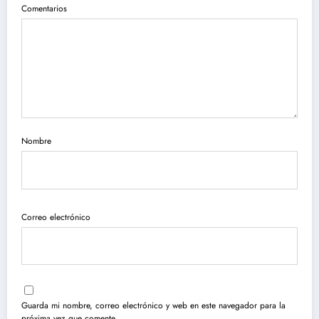
Comentarios
Nombre
Correo electrónico
Guarda mi nombre, correo electrónico y web en este navegador para la
próxima vez que comente.