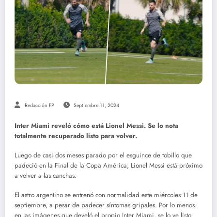
Redacción FP
Septiembre 11, 2024
Inter Miami reveló cómo está Lionel Messi. Se lo nota
totalmente recuperado listo para volver.
Luego de casi dos meses parado por el esguince de tobillo que
padeció en la Final de la Copa América, Lionel Messi está próximo
a volver a las canchas.
El astro argentino se entrenó con normalidad este miércoles 11 de
septiembre, a pesar de padecer síntomas gripales. Por lo menos
en las imágenes que develó el propio Inter Miami, se lo ve listo