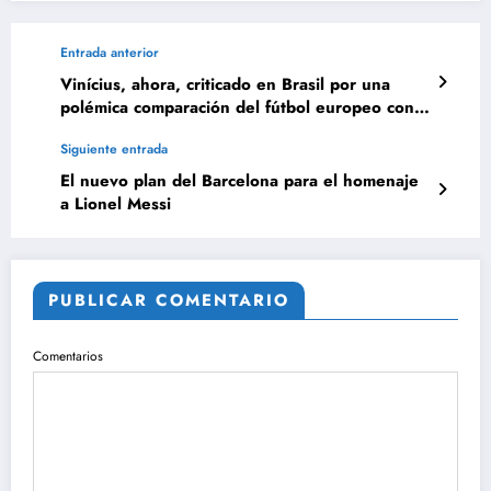
Entrada anterior
Vinícius, ahora, criticado en Brasil por una
polémica comparación del fútbol europeo con
el sudamericano
Siguiente entrada
El nuevo plan del Barcelona para el homenaje
a Lionel Messi
PUBLICAR COMENTARIO
Comentarios