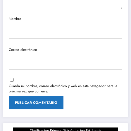
Nombre
Correo electrónico
Guarda mi nombre, correo electrónico y web en este navegador para la
próxima vez que comente.
Clasificacion Primera División LaLiga EA Sports