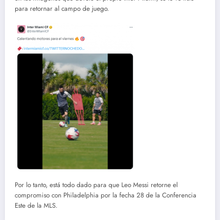
para retornar al campo de juego.
Por lo tanto, está todo dado para que Leo Messi retorne el
compromiso con Philadelphia por la fecha 28 de la Conferencia
Este de la MLS.