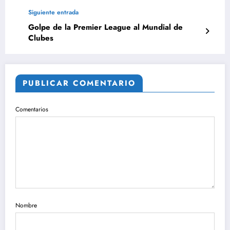
Siguiente entrada
Golpe de la Premier League al Mundial de
Clubes
PUBLICAR COMENTARIO
Comentarios
Nombre