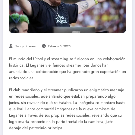
Sandy Lizarazo
Febrero 5, 2025
El mundo del fútbol y el streaming se fusionan en una colaboración
histórica. El Leganés y el famoso streamer Ibai Llanos han
anunciado una colaboración que ha generado gran expectación en
redes sociales.
El club madrileño y el streamer publicaron un enigmático mensaje
en redes sociales, adelantando que estaban preparando algo
juntos, sin revelar de qué se trataba. La incógnita se mantuvo hasta
que Ibai Llanos compartió imágenes de la nueva camiseta del
Leganés a través de sus propias redes sociales, revelando que su
logo estaría presente en la parte frontal de la camiseta, justo
debajo del patrocinio principal.