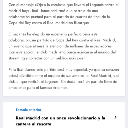
Con el mensaje «Ojo a la camiseta que llevará el Leganés contra el
Madrid hoy», Ibai Llanos confirmó que se trata de una
colaboración puntual para el partido de cuartos de final de la
Copa del Rey contra el Real Madrid en Butarque.
El Leganés ha elegido un escenario perfecto para esta
colaboración, un partido de Copa del Rey contra el Real Madrid,
un evento que atraerá la atención de millones de espectadores.
Con esta acción, el club madrileño busca acercarse al mundo del
streaming y conectar con un público más joven.
Para Ibai Llanos, este partido será muy especial, ya que su corazón
estará dividido entre el equipo de sus amores, el Real Madrid, y el
club al que vestirá, el Leganés. Sin duda, será un partido lleno de
emociones para el famoso streamer.
Entrada anterior
Real Madrid con un once revolucionario y la
cantera al rescate