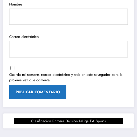
Nombre
Correo electrónico
Guarda mi nombre, correo electrónico y web en este navegador para la
próxima vez que comente.
Clasificacion Primera División LaLiga EA Sports