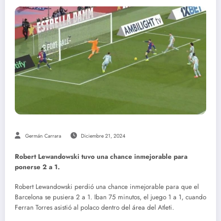
Germán Carrara
Diciembre 21, 2024
Robert Lewandowski tuvo una chance inmejorable para
ponerse 2 a 1.
Robert Lewandowski perdió una chance inmejorable para que el
Barcelona se pusiera 2 a 1. Iban 75 minutos, el juego 1 a 1, cuando
Ferran Torres asistió al polaco dentro del área del Atleti.