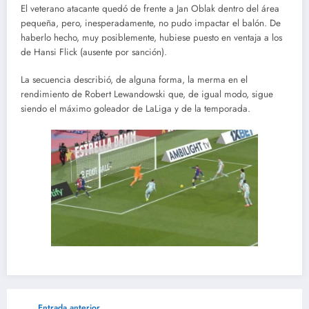
El veterano atacante quedó de frente a Jan Oblak dentro del área
pequeña, pero, inesperadamente, no pudo impactar el balón. De
haberlo hecho, muy posiblemente, hubiese puesto en ventaja a los
de Hansi Flick (ausente por sanción).
La secuencia describió, de alguna forma, la merma en el
rendimiento de Robert Lewandowski que, de igual modo, sigue
siendo el máximo goleador de LaLiga y de la temporada.
Entrada anterior