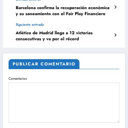
Barcelona confirma la recuperación económica
y su saneamiento con el Fair Play Financiero
Siguiente entrada
Atlético de Madrid llega a 12 victorias
consecutivas y va por el récord
PUBLICAR COMENTARIO
Comentarios