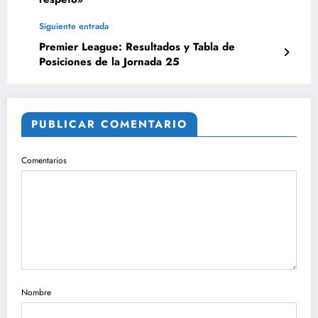
Siguiente entrada
Premier League: Resultados y Tabla de
Posiciones de la Jornada 25
PUBLICAR COMENTARIO
Comentarios
Nombre