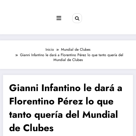
Saltar
al
contenido
Inicio
Mundial de Clubes
Gianni Infantino le dará a Florentino Pérez lo que tanto quería del
Mundial de Clubes
Gianni Infantino le dará a
Florentino Pérez lo que
tanto quería del Mundial
de Clubes