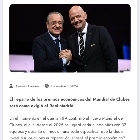
Germán Carrara
Diciembre 5, 2024
El reparto de los premios económicos del Mundial de Clubes
será como exigió el Real Madrid.
En el momento en el que la FIFA confirmó al nuevo Mundial de
Clubes, el cual desde el 2025 se jugará cada cuatro años con 32
equipos y durante un mes en una sede específica, que la duda
invadió a los clubes europeos: ¿cuál será el premio económico?