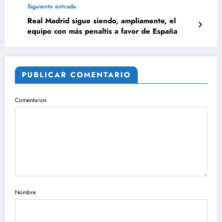
Siguiente entrada
Real Madrid sigue siendo, ampliamente, el
equipo con más penaltis a favor de España
PUBLICAR COMENTARIO
Comentarios
Nombre