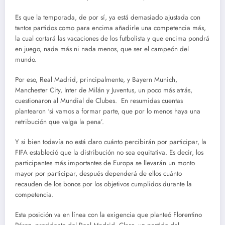
Es que la temporada, de por sí, ya está demasiado ajustada con
tantos partidos como para encima añadirle una competencia más,
la cual cortará las vacaciones de los futbolista y que encima pondrá
en juego, nada más ni nada menos, que ser el campeón del
mundo.
Por eso, Real Madrid, principalmente, y Bayern Munich,
Manchester City, Inter de Milán y Juventus, un poco más atrás,
cuestionaron al Mundial de Clubes. En resumidas cuentas
plantearon ‘si vamos a formar parte, que por lo menos haya una
retribución que valga la pena’.
Y si bien todavía no está claro cuánto percibirán por participar, la
FIFA estableció que la distribución no sea equitativa. Es decir, los
participantes más importantes de Europa se llevarán un monto
mayor por participar, después dependerá de ellos cuánto
recauden de los bonos por los objetivos cumplidos durante la
competencia.
Esta posición va en línea con la exigencia que planteó Florentino