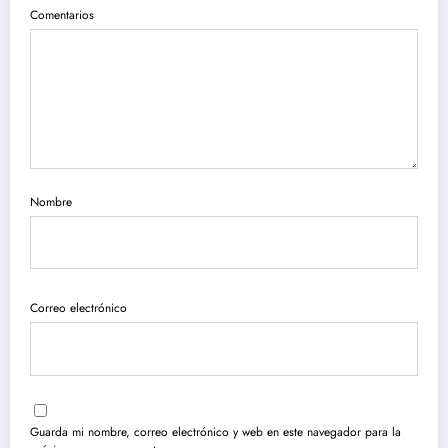
Comentarios
Nombre
Correo electrónico
Guarda mi nombre, correo electrónico y web en este navegador para la