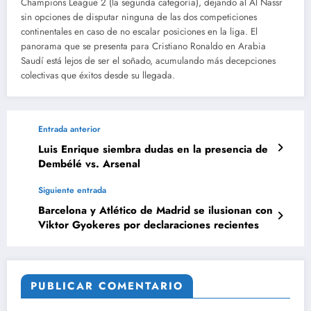
Champions League 2 (la segunda categoría), dejando al Al Nassr
sin opciones de disputar ninguna de las dos competiciones
continentales en caso de no escalar posiciones en la liga. El
panorama que se presenta para Cristiano Ronaldo en Arabia
Saudí está lejos de ser el soñado, acumulando más decepciones
colectivas que éxitos desde su llegada.
Entrada anterior
Luis Enrique siembra dudas en la presencia de
Dembélé vs. Arsenal
Siguiente entrada
Barcelona y Atlético de Madrid se ilusionan con
Viktor Gyokeres por declaraciones recientes
PUBLICAR COMENTARIO