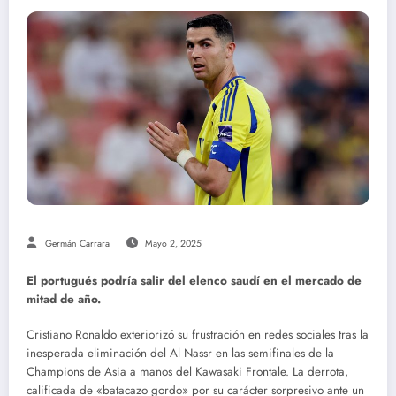
Germán Carrara
Mayo 2, 2025
El portugués podría salir del elenco saudí en el mercado de
mitad de año.
Cristiano Ronaldo exteriorizó su frustración en redes sociales tras la
inesperada eliminación del Al Nassr en las semifinales de la
Champions de Asia a manos del Kawasaki Frontale. La derrota,
calificada de «batacazo gordo» por su carácter sorpresivo ante un