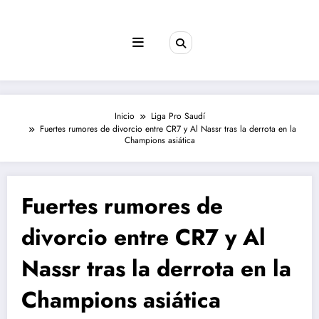
Saltar
al
contenido
Inicio
Liga Pro Saudí
Fuertes rumores de divorcio entre CR7 y Al Nassr tras la derrota en la
Champions asiática
Fuertes rumores de
divorcio entre CR7 y Al
Nassr tras la derrota en la
Champions asiática