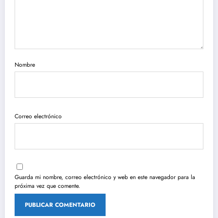
Nombre
Correo electrónico
Guarda mi nombre, correo electrónico y web en este navegador para la
próxima vez que comente.