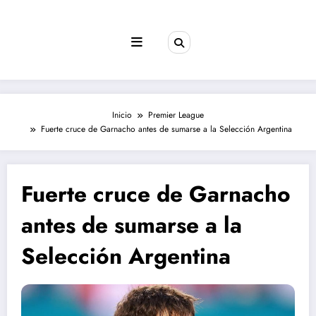
Saltar
al
contenido
Inicio
Premier League
Fuerte cruce de Garnacho antes de sumarse a la Selección Argentina
Fuerte cruce de Garnacho
antes de sumarse a la
Selección Argentina