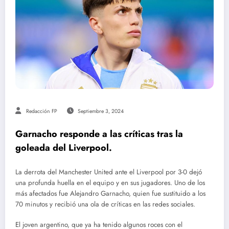
Redacción FP
Septiembre 3, 2024
Garnacho responde a las críticas tras la
goleada del Liverpool.
La derrota del Manchester United ante el Liverpool por 3-0 dejó
una profunda huella en el equipo y en sus jugadores. Uno de los
más afectados fue Alejandro Garnacho, quien fue sustituido a los
70 minutos y recibió una ola de críticas en las redes sociales.
El joven argentino, que ya ha tenido algunos roces con el