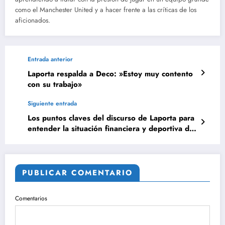
como el Manchester United y a hacer frente a las críticas de los
aficionados.
Entrada anterior
Laporta respalda a Deco: »Estoy muy contento
con su trabajo»
Siguiente entrada
Los puntos claves del discurso de Laporta para
entender la situación financiera y deportiva del
Barcelona
PUBLICAR COMENTARIO
Comentarios