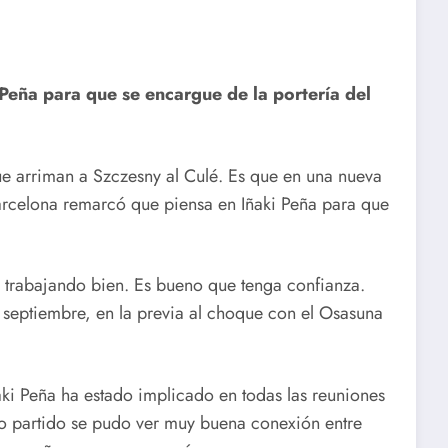
 Peña para que se encargue de la portería del
que arriman a Szczesny al Culé. Es que en una nueva
Barcelona remarcó que piensa en Iñaki Peña para que
tá trabajando bien. Es bueno que tenga confianza.
 septiembre, en la previa al choque con el Osasuna
ki Peña ha estado implicado en todas las reuniones
mo partido se pudo ver muy buena conexión entre