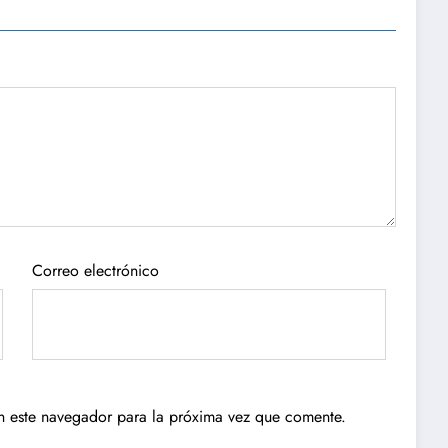
Correo electrónico
n este navegador para la próxima vez que comente.