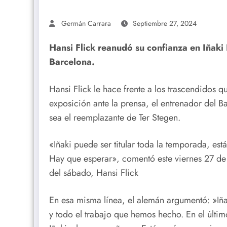
Germán Carrara
Septiembre 27, 2024
Hansi Flick reanudó su confianza en Iñaki
Barcelona
.
Hansi Flick le hace frente a los trascendidos 
exposición ante la prensa, el entrenador del 
sea el reemplazante de Ter Stegen.
«Iñaki puede ser titular toda la temporada, es
Hay que esperar», comentó este viernes 27 de
del sábado, Hansi Flick
En esa misma línea, el alemán argumentó: »Iña
y todo el trabajo que hemos hecho. En el últi