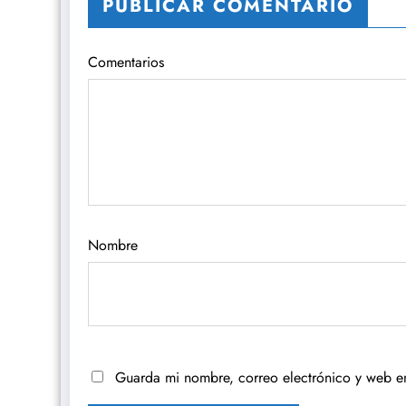
PUBLICAR COMENTARIO
Comentarios
Nombre
Guarda mi nombre, correo electrónico y web e