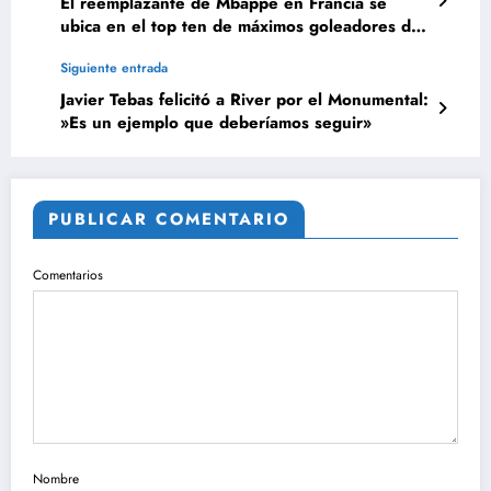
El reemplazante de Mbappé en Francia se
ubica en el top ten de máximos goleadores de
Europa y él no
Siguiente entrada
Javier Tebas felicitó a River por el Monumental:
»Es un ejemplo que deberíamos seguir»
PUBLICAR COMENTARIO
Comentarios
Nombre