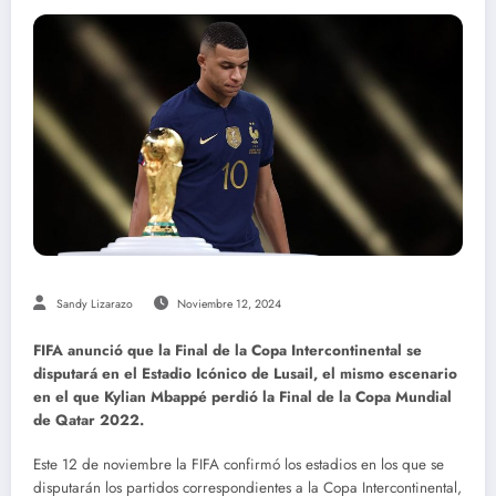
Sandy Lizarazo
Noviembre 12, 2024
FIFA anunció que la Final de la Copa Intercontinental se
disputará en el Estadio Icónico de Lusail, el mismo escenario
en el que Kylian Mbappé perdió la Final de la Copa Mundial
de Qatar 2022.
Este 12 de noviembre la FIFA confirmó los estadios en los que se
disputarán los partidos correspondientes a la Copa Intercontinental,