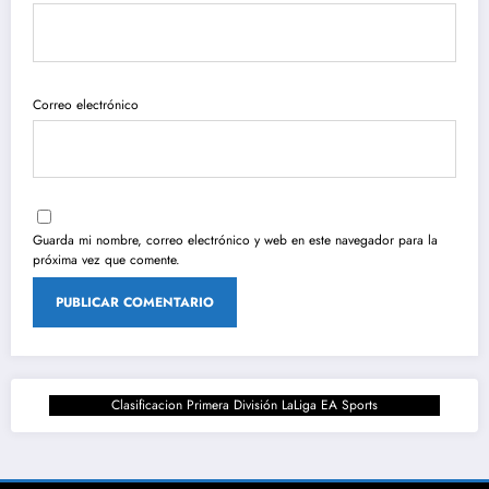
Correo electrónico
Guarda mi nombre, correo electrónico y web en este navegador para la
próxima vez que comente.
Clasificacion Primera División LaLiga EA Sports