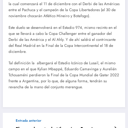
la cual comenzará el 11 de diciembre con el Derbi de las Américas
entre el Pachuca y el campeón de la Copa Libertadores (el 30 de
noviembre chocarán Atlético Mineiro y Botafogo).
Este duelo se desenvolverá en el Estadio 974, mismo recinto en el
que se llevará a cabo la Copa Challenger entre el ganador del
Derbi de las América y el Al Ahly. Y de ahí saldrá el contrincante
del Real Madrid en la Final de la Copa Intercontinental el 18 de
diciembre.
Tal definición la albergará el Estadio Icónico de Lusail, el mismo
campo en el que Kylian Mbappé, Eduardo Camavinga y Aurelién
Tchouaméni perdieron la Final de la Copa Mundial de Qatar 2022
frente a Argentina, por lo que, de alguna forma, tendrán su
revancha de la mano del conjunto merengue.
Entrada anterior