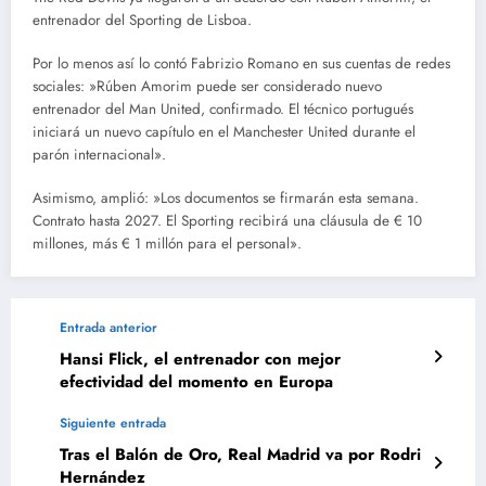
entrenador del Sporting de Lisboa.
Por lo menos así lo contó Fabrizio Romano en sus cuentas de redes
sociales: »
Rúben Amorim puede ser considerado nuevo
entrenador del Man United, confirmado. El técnico portugués
iniciará un nuevo capítulo en el Manchester United
durante el
parón internacional».
Asimismo, amplió: »Los documentos se firmarán esta semana.
Contrato hasta 2027. El Sporting recibirá una cláusula de € 10
millones, más € 1 millón para el personal».
Entrada anterior
Hansi Flick, el entrenador con mejor
efectividad del momento en Europa
Siguiente entrada
Tras el Balón de Oro, Real Madrid va por Rodri
Hernández