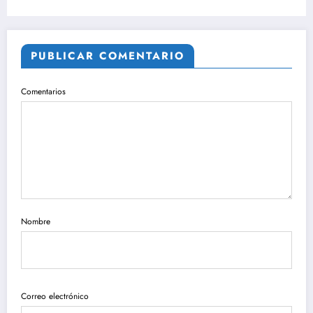
PUBLICAR COMENTARIO
Comentarios
Nombre
Correo electrónico