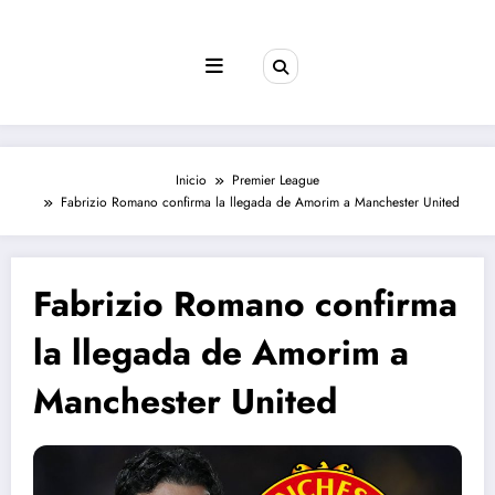
Saltar
al
contenido
Inicio
Premier League
Fabrizio Romano confirma la llegada de Amorim a Manchester United
Fabrizio Romano confirma
la llegada de Amorim a
Manchester United