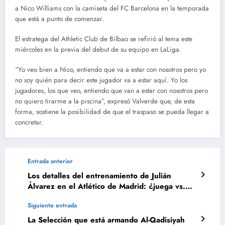
a Nico Williams con la camiseta del FC Barcelona en la temporada
que está a punto de comenzar.
El estratega del Athletic Club de Bilbao se refirió al tema este
miércoles en la previa del debut de su equipo en LaLiga.
“Yo veo bien a Nico, entiendo que va a estar con nosotros pero yo
no soy quién para decir este jugador va a estar aquí. Yo los
jugadores, los que veo, entiendo que van a estar con nosotros pero
no quiero tirarme a la piscina”, expresó Valverde que, de esta
forma, sostiene la posibilidad de que el traspaso se pueda llegar a
concretar.
Entrada anterior
Los detalles del entrenamiento de Julián
Álvarez en el Atlético de Madrid: ¿juega vs.
Villarreal?
Siguiente entrada
La Selección que está armando Al-Qadisiyah