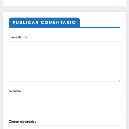
PUBLICAR COMENTARIO
Comentarios
Nombre
Correo electrónico