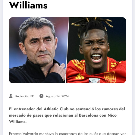
Williams
Redacción FP
Agosto 14, 2024
El entrenador del Athletic Club no sentenció los rumores del
mercado de pases que relacionan al Barcelona con Nico
Williams.
Ernesto Valverde mantuvo la esperanza de los culés que desean ver