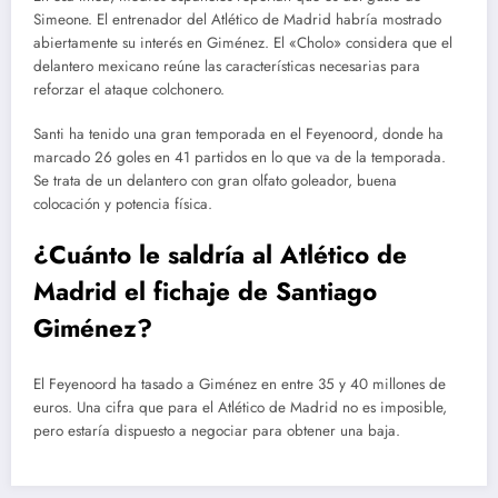
Simeone. El entrenador del Atlético de Madrid habría mostrado
abiertamente su interés en Giménez. El «Cholo» considera que el
delantero mexicano reúne las características necesarias para
reforzar el ataque colchonero.
Santi ha tenido una gran temporada en el Feyenoord, donde ha
marcado 26 goles en 41 partidos en lo que va de la temporada.
Se trata de un delantero con gran olfato goleador, buena
colocación y potencia física.
¿Cuánto le saldría al Atlético de
Madrid el fichaje de Santiago
Giménez?
El Feyenoord ha tasado a Giménez en entre 35 y 40 millones de
euros. Una cifra que para el Atlético de Madrid no es imposible,
pero estaría dispuesto a negociar para obtener una baja.