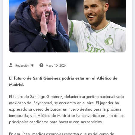
Redacción FP
Mayo 10, 2024
El futuro de Santi Giménez podría estar en el Atlético de
Madrid.
El futuro de Santiago Giménez, delantero argentino nacionalizado
mexicano del Feyenoord, se encuentra en el aire. El jugador ha
expresado su deseo de buscar un nuevo destino para la próxima
temporada, y el Atlético de Madrid se ha convertido en uno de los
principales candidatos para hacerse con sus servicios.
En esa línea, medios españoles reportan que es del gusto de