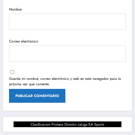
Nombre
Correo electrónico
Guarda mi nombre, correo electrónico y web en este navegador para la
próxima vez que comente.
Clasificacion Primera División LaLiga EA Sports