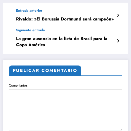
Entrada anterior
Rivaldo: »El Borussia Dortmund será campeón»
Siguiente entrada
La gran ausencia en la lista de Brasil para la
Copa América
PUBLICAR COMENTARIO
Comentarios