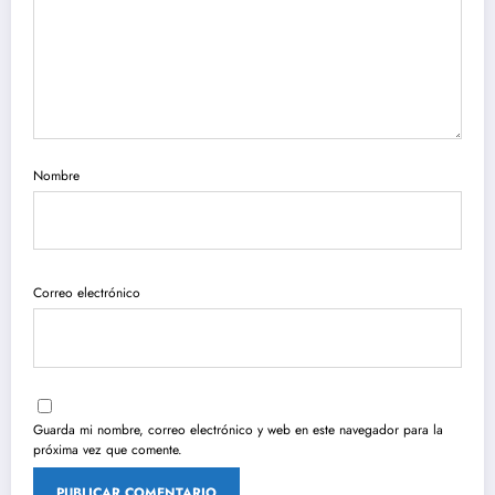
Nombre
Correo electrónico
Guarda mi nombre, correo electrónico y web en este navegador para la
próxima vez que comente.