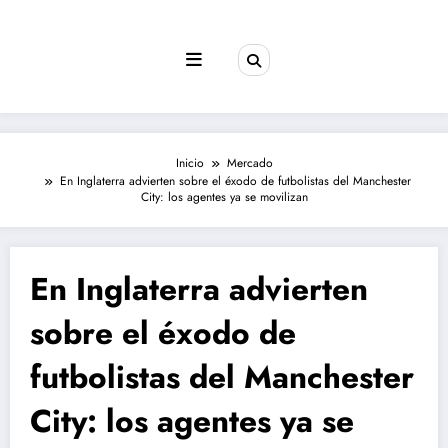
Saltar
al
contenido
Inicio
Mercado
En Inglaterra advierten sobre el éxodo de futbolistas del Manchester
City: los agentes ya se movilizan
En Inglaterra advierten
sobre el éxodo de
futbolistas del Manchester
City: los agentes ya se