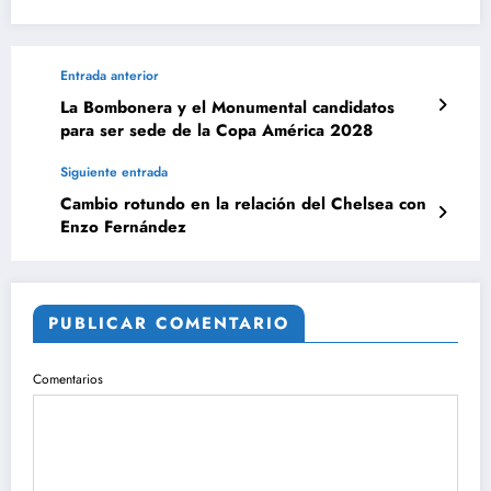
Entrada anterior
La Bombonera y el Monumental candidatos
para ser sede de la Copa América 2028
Siguiente entrada
Cambio rotundo en la relación del Chelsea con
Enzo Fernández
PUBLICAR COMENTARIO
Comentarios