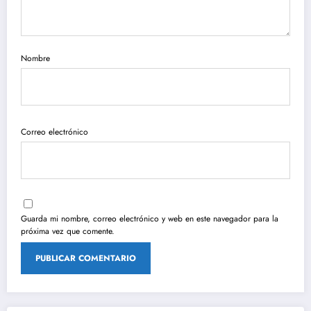
Nombre
Correo electrónico
Guarda mi nombre, correo electrónico y web en este navegador para la
próxima vez que comente.