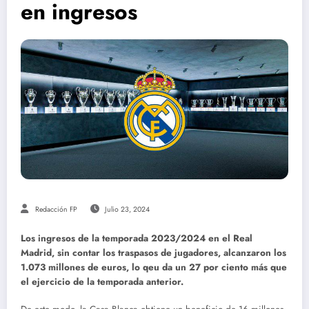
en ingresos
Redacción FP
Julio 23, 2024
Los ingresos de la temporada 2023/2024 en el Real
Madrid, sin contar los traspasos de jugadores, alcanzaron los
1.073 millones de euros, lo qeu da un 27 por ciento más que
el ejercicio de la temporada anterior.