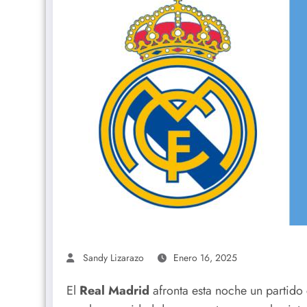
Sandy Lizarazo
Enero 16, 2025
El
Real Madrid
afronta esta noche un partido 