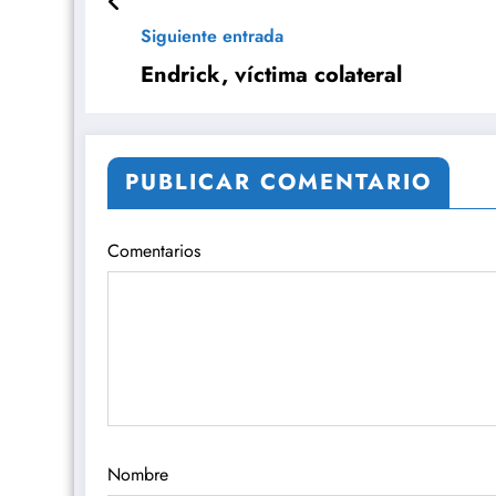
Siguiente entrada
Endrick, víctima colateral
PUBLICAR COMENTARIO
Comentarios
Nombre