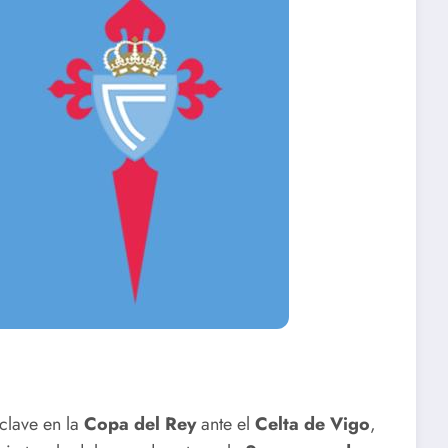
clave en la
Copa del Rey
ante el
Celta de Vigo
,