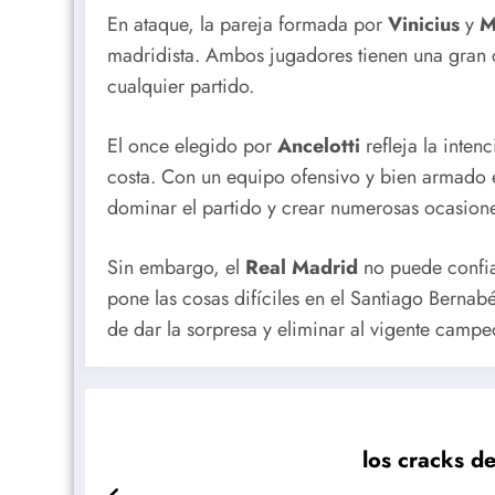
En ataque, la pareja formada por
Vinicius
y
M
madridista. Ambos jugadores tienen una gran
cualquier partido.
El once elegido por
Ancelotti
refleja la intenc
costa. Con un equipo ofensivo y bien armado 
dominar el partido y crear numerosas ocasione
Sin embargo, el
Real Madrid
no puede confi
pone las cosas difíciles en el Santiago Bernab
de dar la sorpresa y eliminar al vigente camp
los cracks d