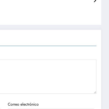
Correo electrónico