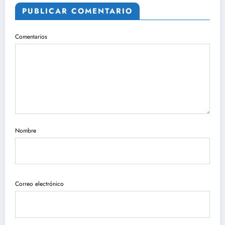
PUBLICAR COMENTARIO
Comentarios
Nombre
Correo electrónico