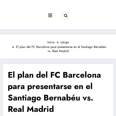
Saltar
al
contenido
Inicio
LaLiga
El plan del FC Barcelona para presentarse en el Santiago Bernabéu
vs. Real Madrid
El plan del FC Barcelona
para presentarse en el
Santiago Bernabéu vs.
Real Madrid