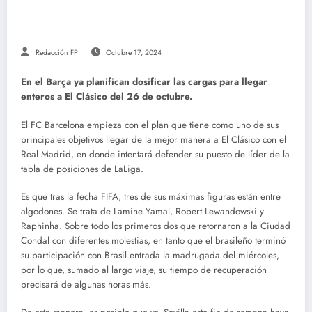
Redacción FP
Octubre 17, 2024
En el Barça ya planifican dosificar las cargas para llegar
enteros a El Clásico del 26 de octubre.
El FC Barcelona empieza con el plan que tiene como uno de sus
principales objetivos llegar de la mejor manera a El Clásico con el
Real Madrid, en donde intentará defender su puesto de líder de la
tabla de posiciones de LaLiga.
Es que tras la fecha FIFA, tres de sus máximas figuras están entre
algodones. Se trata de Lamine Yamal, Robert Lewandowski y
Raphinha. Sobre todo los primeros dos que retornaron a la Ciudad
Condal con diferentes molestias, en tanto que el brasileño terminó
su participación con Brasil entrada la madrugada del miércoles,
por lo que, sumado al largo viaje, su tiempo de recuperación
precisará de algunas horas más.