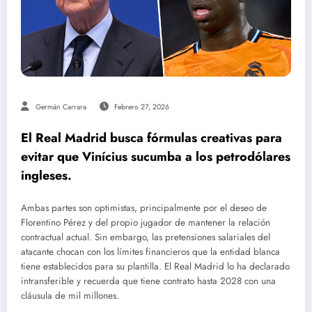
Germán Carrara
Febrero 27, 2026
El Real Madrid busca fórmulas creativas para
evitar que Vinícius sucumba a los petrodólares
ingleses.
Ambas partes son optimistas, principalmente por el deseo de
Florentino Pérez y del propio jugador de mantener la relación
contractual actual. Sin embargo, las pretensiones salariales del
atacante chocan con los límites financieros que la entidad blanca
tiene establecidos para su plantilla. El Real Madrid lo ha declarado
intransferible y recuerda que tiene contrato hasta 2028 con una
cláusula de mil millones.