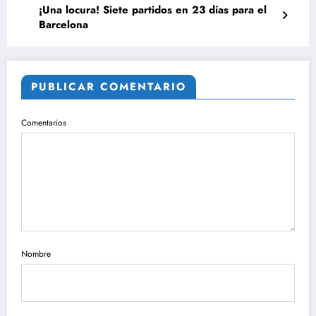
¡Una locura! Siete partidos en 23 días para el
Barcelona
PUBLICAR COMENTARIO
Comentarios
Nombre