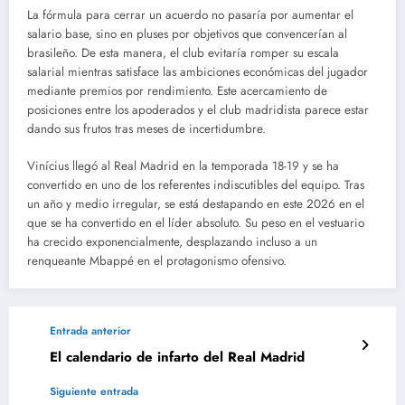
La fórmula para cerrar un acuerdo no pasaría por aumentar el
salario base, sino en pluses por objetivos que convencerían al
brasileño. De esta manera, el club evitaría romper su escala
salarial mientras satisface las ambiciones económicas del jugador
mediante premios por rendimiento. Este acercamiento de
posiciones entre los apoderados y el club madridista parece estar
dando sus frutos tras meses de incertidumbre.
Vinícius llegó al Real Madrid en la temporada 18-19 y se ha
convertido en uno de los referentes indiscutibles del equipo. Tras
un año y medio irregular, se está destapando en este 2026 en el
que se ha convertido en el líder absoluto. Su peso en el vestuario
ha crecido exponencialmente, desplazando incluso a un
renqueante Mbappé en el protagonismo ofensivo.
Entrada anterior
El calendario de infarto del Real Madrid
Siguiente entrada