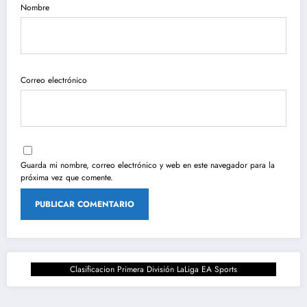
Nombre
Correo electrónico
Guarda mi nombre, correo electrónico y web en este navegador para la
próxima vez que comente.
Clasificacion Primera División LaLiga EA Sports