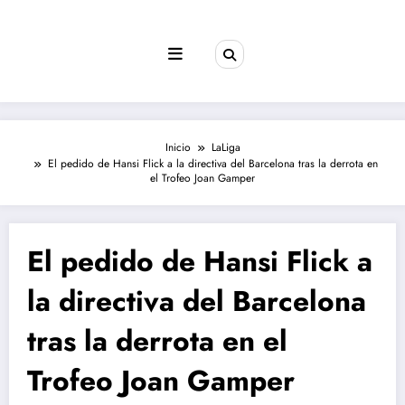
Saltar
al
contenido
Inicio
LaLiga
El pedido de Hansi Flick a la directiva del Barcelona tras la derrota en
el Trofeo Joan Gamper
El pedido de Hansi Flick a
la directiva del Barcelona
tras la derrota en el
Trofeo Joan Gamper