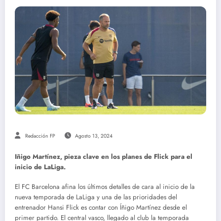
Redacción FP
Agosto 13, 2024
Iñigo Martínez, pieza clave en los planes de Flick para el
inicio de LaLiga.
El FC Barcelona afina los últimos detalles de cara al inicio de la
nueva temporada de LaLiga y una de las prioridades del
entrenador Hansi Flick es contar con Íñigo Martínez desde el
primer partido. El central vasco, llegado al club la temporada