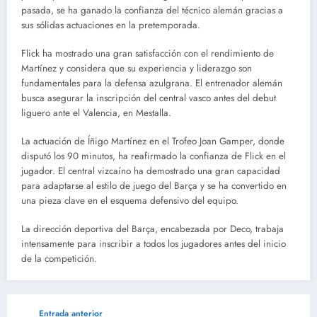
pasada, se ha ganado la confianza del técnico alemán gracias a
sus sólidas actuaciones en la pretemporada.
Flick ha mostrado una gran satisfacción con el rendimiento de
Martínez y considera que su experiencia y liderazgo son
fundamentales para la defensa azulgrana. El entrenador alemán
busca asegurar la inscripción del central vasco antes del debut
liguero ante el Valencia, en Mestalla.
La actuación de Íñigo Martínez en el Trofeo Joan Gamper, donde
disputó los 90 minutos, ha reafirmado la confianza de Flick en el
jugador. El central vizcaíno ha demostrado una gran capacidad
para adaptarse al estilo de juego del Barça y se ha convertido en
una pieza clave en el esquema defensivo del equipo.
La dirección deportiva del Barça, encabezada por Deco, trabaja
intensamente para inscribir a todos los jugadores antes del inicio
de la competición.
Entrada anterior