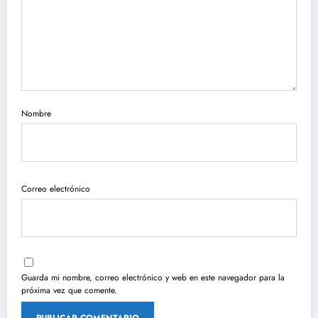
Nombre
Correo electrónico
Guarda mi nombre, correo electrónico y web en este navegador para la
próxima vez que comente.