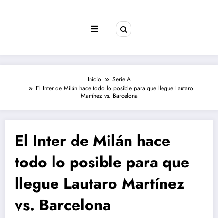
Saltar
al
contenido
Inicio
Serie A
El Inter de Milán hace todo lo posible para que llegue Lautaro
Martínez vs. Barcelona
El Inter de Milán hace
todo lo posible para que
llegue Lautaro Martínez
vs. Barcelona