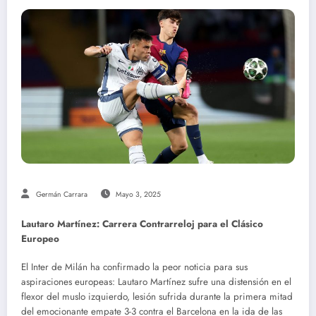
Germán Carrara
Mayo 3, 2025
Lautaro Martínez: Carrera Contrarreloj para el Clásico
Europeo
El Inter de Milán ha confirmado la peor noticia para sus
aspiraciones europeas: Lautaro Martínez sufre una distensión en el
flexor del muslo izquierdo, lesión sufrida durante la primera mitad
del emocionante empate 3-3 contra el Barcelona en la ida de las