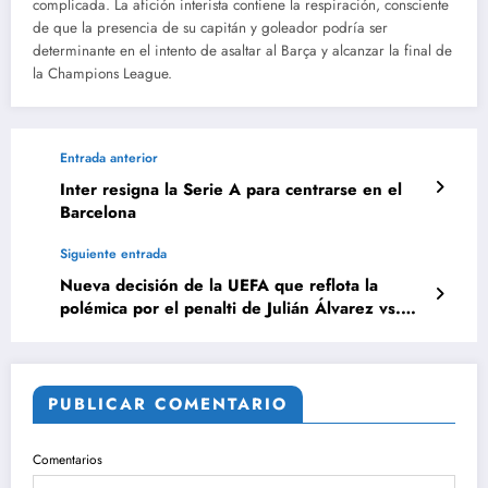
complicada. La afición interista contiene la respiración, consciente
de que la presencia de su capitán y goleador podría ser
determinante en el intento de asaltar al Barça y alcanzar la final de
la Champions League.
Entrada anterior
Inter resigna la Serie A para centrarse en el
Barcelona
Siguiente entrada
Nueva decisión de la UEFA que reflota la
polémica por el penalti de Julián Álvarez vs.
Real Madrid
PUBLICAR COMENTARIO
Comentarios