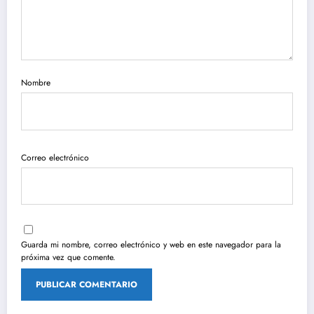
Nombre
Correo electrónico
Guarda mi nombre, correo electrónico y web en este navegador para la
próxima vez que comente.