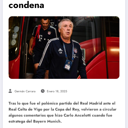
condena
Germán Carrara
Enero 18, 2025
Tras lo que fue el polémico partido del Real Madrid ante el
Real Celta de Vigo por la Copa del Rey, volvieron a circular
algunos comentarios que hizo Carlo Ancelotti cuando fue
estratega del Bayern Munich.