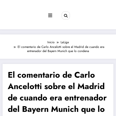
Saltar
al
contenido
Inicio
LaLiga
El comentario de Carlo Ancelotti sobre el Madrid de cuando era
entrenador del Bayern Munich que lo condena
El comentario de Carlo
Ancelotti sobre el Madrid
de cuando era entrenador
del Bayern Munich que lo