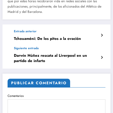
que por estas horas recobraron vida en redes sociales con las
publicaciones, principalmente, de los aficionados del Atlético de
Madrid y del Barcelona.
Entrada anterior
Tchouaméni: De los pitos a la ovación
Siguiente entrada
Darwin Núñez rescata al Liverpool en un
partido de infarto
PUBLICAR COMENTARIO
Comentarios