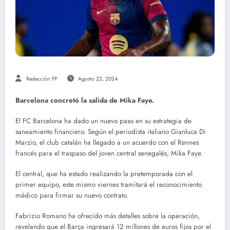
Redacción FP
Agosto 22, 2024
Barcelona concretó la salida de Mika Faye.
El FC Barcelona ha dado un nuevo paso en su estrategia de
saneamiento financiero. Según el periodista italiano Gianluca Di
Marzio, el club catalán ha llegado a un acuerdo con el Rennes
francés para el traspaso del joven central senegalés, Mika Faye.
El central, que ha estado realizando la pretemporada con el
primer equipo, este mismo viernes tramitará el reconocimiento
médico para firmar su nuevo contrato.
Fabrizio Romano ha ofrecido más detalles sobre la operación,
revelando que el Barça ingresará 12 millones de euros fijos por el