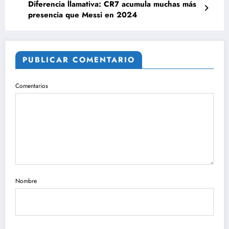
Diferencia llamativa: CR7 acumula muchas más
presencia que Messi en 2024
PUBLICAR COMENTARIO
Comentarios
Nombre