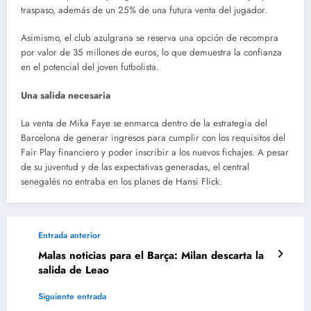
traspaso, además de un 25% de una futura venta del jugador.
Asimismo, el club azulgrana se reserva una opción de recompra
por valor de 35 millones de euros, lo que demuestra la confianza
en el potencial del joven futbolista.
Una salida necesaria
La venta de Mika Faye se enmarca dentro de la estrategia del
Barcelona de generar ingresos para cumplir con los requisitos del
Fair Play financiero y poder inscribir a los nuevos fichajes. A pesar
de su juventud y de las expectativas generadas, el central
senegalés no entraba en los planes de Hansi Flick.
Entrada anterior
Malas noticias para el Barça: Milan descarta la
salida de Leao
Siguiente entrada