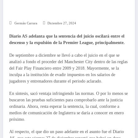
Germán Carrara
Diciembre 27, 2024
Diario AS adelanta que la sentencia del juicio oscilará entre el
descenso y la expulsión de la Premier League, principalmente.
De septiembre a diciembre se llevó a cabo el juicio en el que se
analizó a fondo el proceder del Manchester City dentro de las reglas
del Fair Play Financiero entre 2009 y 2018. Mayormente, se la
inculpa a la institución de evadir impuestos en los salarios de
jugadores y entrenadores durante el periodo aclarado.
En síntesis, sacó ventaja infringiendo las normas. O por lo menos se
buscaron las pruebas suficientes para comprobarlo ante la justicia
ordinaria. Ahora, resta esperar la sentencia, la cual, conforme a
medios de comunicación de Inglaterra se daría a conocer en enero
próximo.
Al respecto, el que dio un paso adelante en el asunto fue el Diario