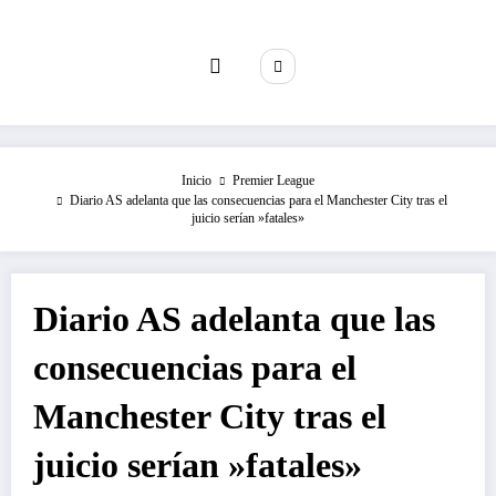
Saltar
al
contenido
Inicio
Premier League
Diario AS adelanta que las consecuencias para el Manchester City tras el
juicio serían »fatales»
Diario AS adelanta que las
consecuencias para el
Manchester City tras el
juicio serían »fatales»