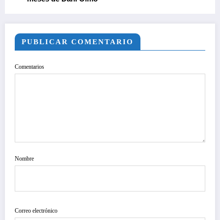
PUBLICAR COMENTARIO
Comentarios
Nombre
Correo electrónico