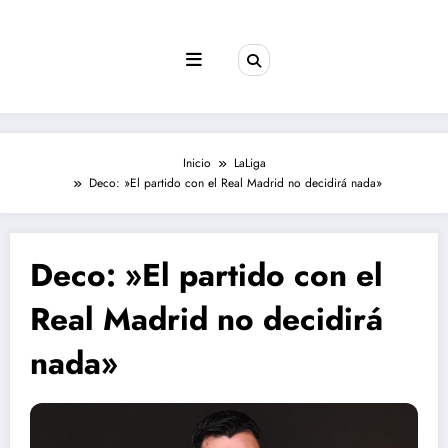
Saltar
al
contenido
Inicio
LaLiga
Deco: »El partido con el Real Madrid no decidirá nada»
Deco: »El partido con el
Real Madrid no decidirá
nada»