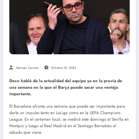
Germán Carrara
Octubre 18, 2024
Deco habló de la actualidad del equipo ya en la previa de
una semana en la que el Barça puede sacar una ventaja
importante.
El Barcelona afronta una semana que puede ser importante para
darle un impulso tanto en LaLiga como en la UEFA Champions
League. En el certamen local, se medirá este domingo al Sevilla en
Montjuic y luego al Real Madrid en el Santiago Bernabéu el
sábado que viene.