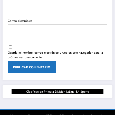
Correo electrónico
Guarda mi nombre, correo electrónico y web en este navegador para la
próxima vez que comente.
Clasificacion Primera División LaLiga EA Sports