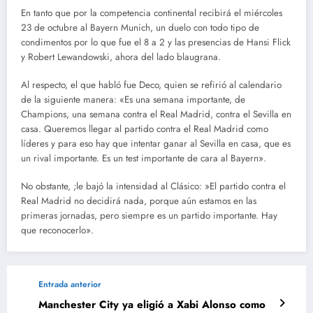
En tanto que por la competencia continental recibirá el miércoles
23 de octubre al Bayern Munich, un duelo con todo tipo de
condimentos por lo que fue el 8 a 2 y las presencias de Hansi Flick
y Robert Lewandowski, ahora del lado blaugrana.
Al respecto, el que habló fue Deco, quien se refirió al calendario
de la siguiente manera: «Es una semana importante, de
Champions, una semana contra el Real Madrid, contra el Sevilla en
casa. Queremos llegar al partido contra el Real Madrid como
líderes y para eso hay que intentar ganar al Sevilla en casa, que es
un rival importante. Es un test importante de cara al Bayern».
No obstante, ;le bajó la intensidad al Clásico: »El partido contra el
Real Madrid no decidirá nada, porque aún estamos en las
primeras jornadas, pero siempre es un partido importante. Hay
que reconocerlo».
Entrada anterior
Manchester City ya eligió a Xabi Alonso como