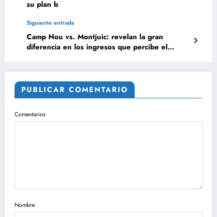
su plan b
Siguiente entrada
Camp Nou vs. Montjuic: revelan la gran
diferencia en los ingresos que percibe el
Barcelona
PUBLICAR COMENTARIO
Comentarios
Nombre