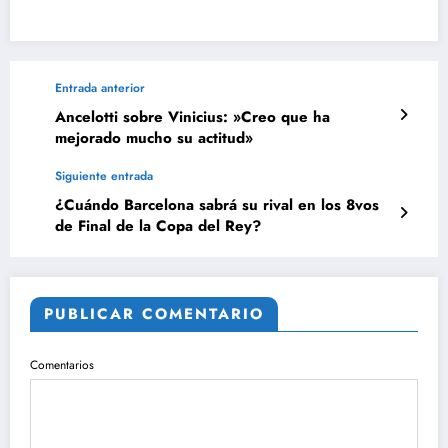
Entrada anterior
Ancelotti sobre Vinicius: »Creo que ha
mejorado mucho su actitud»
Siguiente entrada
¿Cuándo Barcelona sabrá su rival en los 8vos
de Final de la Copa del Rey?
PUBLICAR COMENTARIO
Comentarios