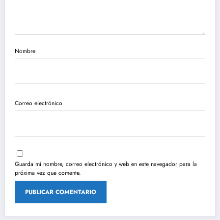
Nombre
Correo electrónico
Guarda mi nombre, correo electrónico y web en este navegador para la
próxima vez que comente.