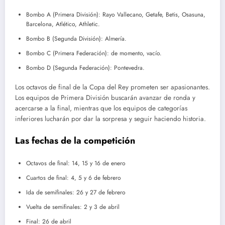
Bombo A (Primera División): Rayo Vallecano, Getafe, Betis, Osasuna,
Barcelona, Atlético, Athletic.
Bombo B (Segunda División): Almería.
Bombo C (Primera Federación): de momento, vacío.
Bombo D (Segunda Federación): Pontevedra.
Los octavos de final de la Copa del Rey prometen ser apasionantes.
Los equipos de Primera División buscarán avanzar de ronda y
acercarse a la final, mientras que los equipos de categorías
inferiores lucharán por dar la sorpresa y seguir haciendo historia.
Las fechas de la competición
Octavos de final: 14, 15 y 16 de enero
Cuartos de final: 4, 5 y 6 de febrero
Ida de semifinales: 26 y 27 de febrero
Vuelta de semifinales: 2 y 3 de abril
Final: 26 de abril