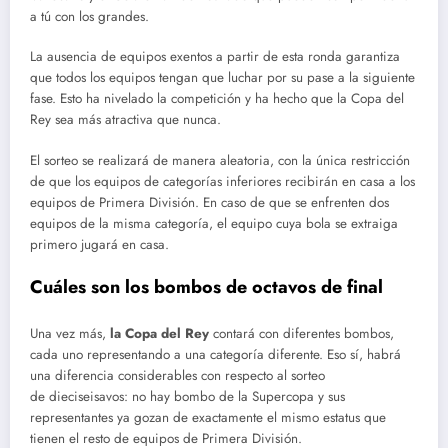
a tú con los grandes.
La ausencia de equipos exentos a partir de esta ronda garantiza
que todos los equipos tengan que luchar por su pase a la siguiente
fase. Esto ha nivelado la competición y ha hecho que la Copa del
Rey sea más atractiva que nunca.
El sorteo se realizará de manera aleatoria, con la única restricción
de que los equipos de categorías inferiores recibirán en casa a los
equipos de Primera División. En caso de que se enfrenten dos
equipos de la misma categoría, el equipo cuya bola se extraiga
primero jugará en casa.
Cuáles son los bombos de octavos de final
Una vez más,
la Copa del Rey
contará con diferentes bombos,
cada uno representando a una categoría diferente. Eso sí, habrá
una diferencia considerables con respecto al sorteo
de dieciseisavos: no hay bombo de la Supercopa y sus
representantes ya gozan de exactamente el mismo estatus que
tienen el resto de equipos de Primera División.