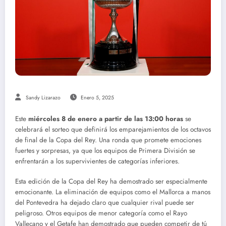
Sandy Lizarazo
Enero 5, 2025
Este
miércoles 8 de enero a partir de las 13:00 horas
se
celebrará el sorteo que definirá los emparejamientos de los octavos
de final de la Copa del Rey. Una ronda que promete emociones
fuertes y sorpresas, ya que los equipos de Primera División se
enfrentarán a los supervivientes de categorías inferiores.
Esta edición de la Copa del Rey ha demostrado ser especialmente
emocionante. La eliminación de equipos como el Mallorca a manos
del Pontevedra ha dejado claro que cualquier rival puede ser
peligroso. Otros equipos de menor categoría como el Rayo
Vallecano y el Getafe han demostrado que pueden competir de tú