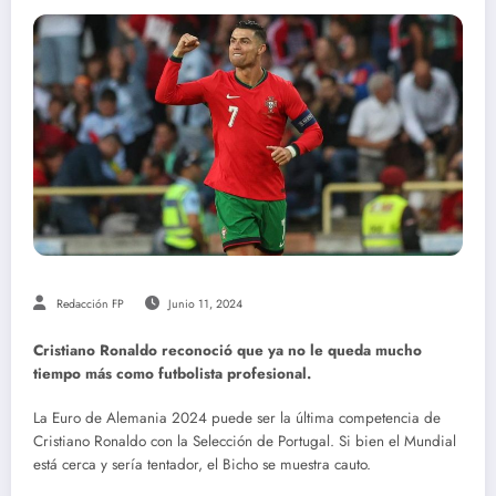
Redacción FP
Junio 11, 2024
Cristiano Ronaldo reconoció que ya no le queda mucho
tiempo más como futbolista profesional.
La Euro de Alemania 2024 puede ser la última competencia de
Cristiano Ronaldo con la Selección de Portugal. Si bien el Mundial
está cerca y sería tentador, el Bicho se muestra cauto.