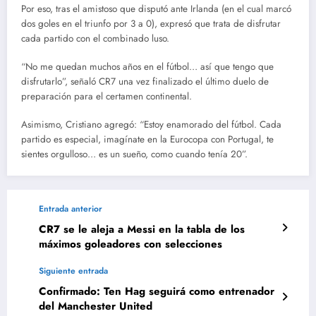
Por eso, tras el amistoso que disputó ante Irlanda (en el cual marcó
dos goles en el triunfo por 3 a 0), expresó que trata de disfrutar
cada partido con el combinado luso.
“No me quedan muchos años en el fútbol… así que tengo que
disfrutarlo”, señaló CR7 una vez finalizado el último duelo de
preparación para el certamen continental.
Asimismo, Cristiano agregó: “Estoy enamorado del fútbol. Cada
partido es especial, imagínate en la Eurocopa con Portugal, te
sientes orgulloso… es un sueño, como cuando tenía 20”.
Entrada anterior
CR7 se le aleja a Messi en la tabla de los
máximos goleadores con selecciones
Siguiente entrada
Confirmado: Ten Hag seguirá como entrenador
del Manchester United