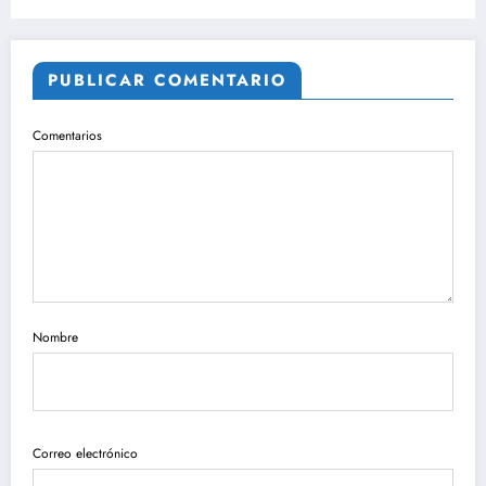
PUBLICAR COMENTARIO
Comentarios
Nombre
Correo electrónico