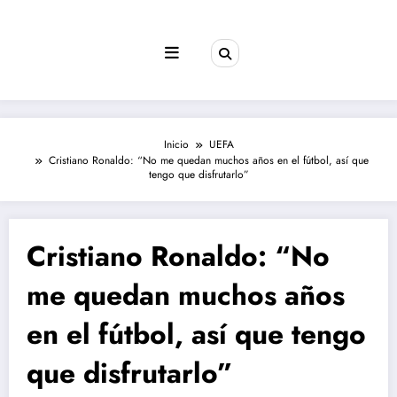
Saltar
al
contenido
Inicio
UEFA
Cristiano Ronaldo: “No me quedan muchos años en el fútbol, así que
tengo que disfrutarlo”
Cristiano Ronaldo: “No
me quedan muchos años
en el fútbol, así que tengo
que disfrutarlo”