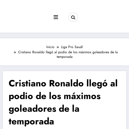
Saltar
al
contenido
Inicio
Liga Pro Saudí
Cristiano Ronaldo llegó al podio de los máximos goleadores de la
temporada
Cristiano Ronaldo llegó al
podio de los máximos
goleadores de la
temporada