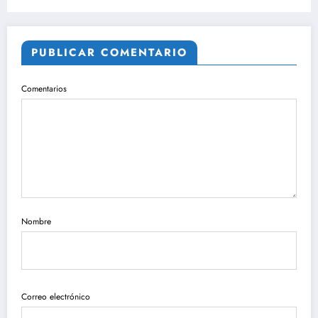
PUBLICAR COMENTARIO
Comentarios
Nombre
Correo electrónico