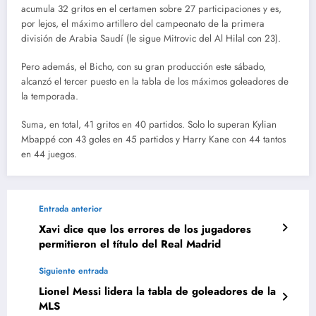
acumula 32 gritos en el certamen sobre 27 participaciones y es,
por lejos, el máximo artillero del campeonato de la primera
división de Arabia Saudí (le sigue Mitrovic del Al Hilal con 23).
Pero además, el Bicho, con su gran producción este sábado,
alcanzó el tercer puesto en la tabla de los máximos goleadores de
la temporada.
Suma, en total, 41 gritos en 40 partidos. Solo lo superan Kylian
Mbappé con 43 goles en 45 partidos y Harry Kane con 44 tantos
en 44 juegos.
Entrada anterior
Xavi dice que los errores de los jugadores
permitieron el título del Real Madrid
Siguiente entrada
Lionel Messi lidera la tabla de goleadores de la
MLS