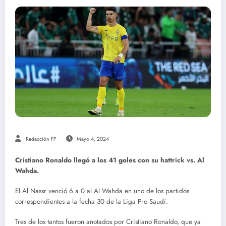
Redacción FP
Mayo 4, 2024
Cristiano Ronaldo llegó a los 41 goles con su hattrick vs. Al
Wahda.
El Al Nassr venció 6 a 0 al Al Wahda en uno de los partidos
correspondientes a la fecha 30 de la Liga Pro Saudí.
Tres de los tantos fueron anotados por Cristiano Ronaldo, que ya