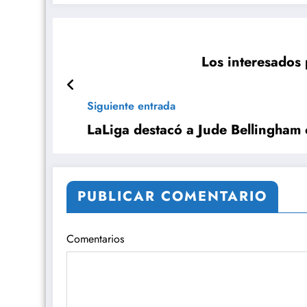
Los interesados 
Siguiente entrada
LaLiga destacó a Jude Bellingham
PUBLICAR COMENTARIO
Comentarios