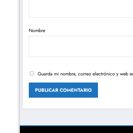
Nombre
Guarda mi nombre, correo electrónico y web e