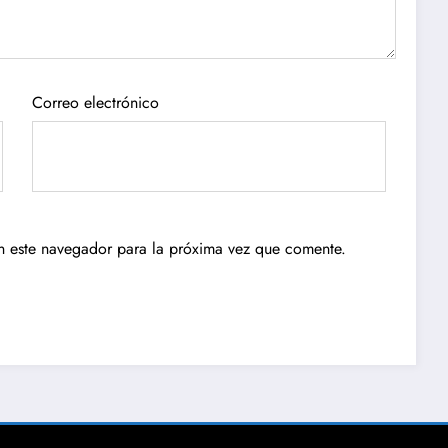
Correo electrónico
n este navegador para la próxima vez que comente.