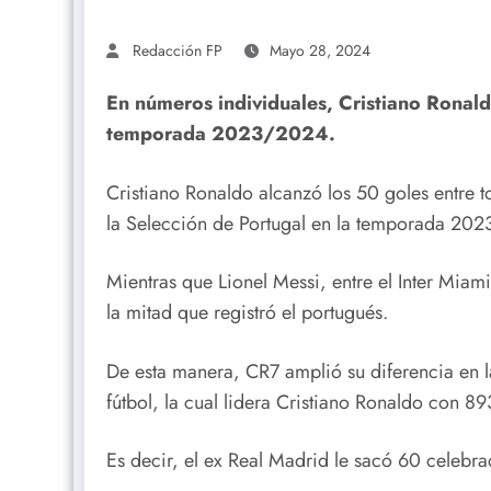
Redacción FP
Mayo 28, 2024
En números individuales, Cristiano Ronald
temporada 2023/2024.
Cristiano Ronaldo alcanzó los 50 goles entre 
la Selección de Portugal en la temporada 20
Mientras que Lionel Messi, entre el Inter Miami
la mitad que registró el portugués.
De esta manera, CR7 amplió su diferencia en l
fútbol, la cual lidera Cristiano Ronaldo con 8
Es decir, el ex Real Madrid le sacó 60 celebra