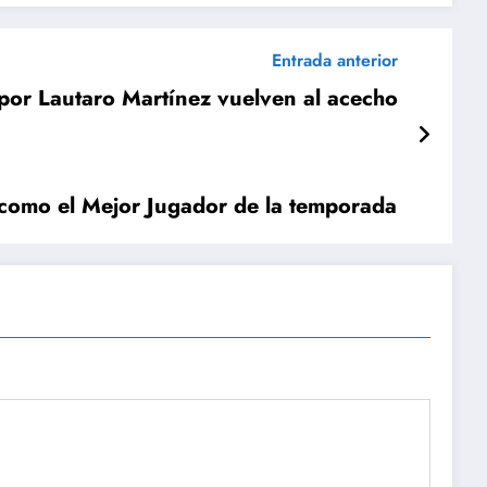
Entrada anterior
por Lautaro Martínez vuelven al acecho
 como el Mejor Jugador de la temporada