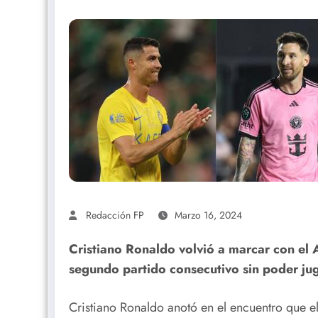
Redacción FP
Marzo 16, 2024
Cristiano Ronaldo volvió a marcar con el 
segundo partido consecutivo sin poder ju
Cristiano Ronaldo anotó en el encuentro que el 