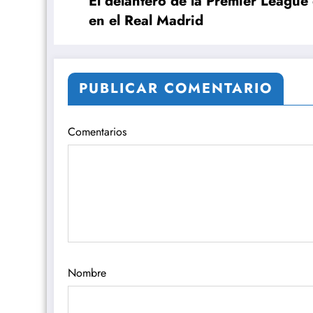
El delantero de la Premier League
en el Real Madrid
PUBLICAR COMENTARIO
Comentarios
Nombre