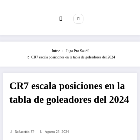
Saltar
al
contenido
Inicio
Liga Pro Saudí
CR7 escala posiciones en la tabla de goleadores del 2024
CR7 escala posiciones en la
tabla de goleadores del 2024
Redacción FP
Agosto 23, 2024