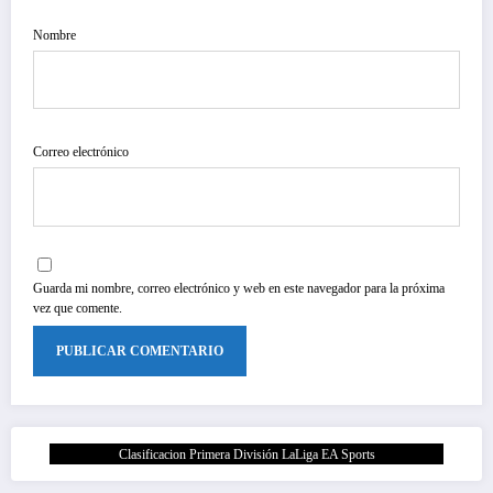
Nombre
Correo electrónico
Guarda mi nombre, correo electrónico y web en este navegador para la próxima
vez que comente.
Clasificacion Primera División LaLiga EA Sports