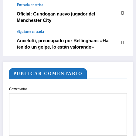
Entrada anterior
Oficial: Gundogan nuevo jugador del
Manchester City
Siguiente entrada
Ancelotti, preocupado por Bellingham: »Ha
tenido un golpe, lo están valorando»
PUBLICAR COMENTARIO
Comentarios