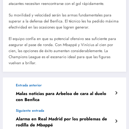
atacantes necesitan reencontrarse con el gol rápidamente.
Su movilidad y velocidad serán las armas fundamentales para
superar a la defensa del Benfica. El técnico les ha pedido máxima
efectividad en las ocasiones que logren generar.
El equipo confía en que su potencial ofensivo sea suficiente para
asegurar el pase de ronda. Con Mbappé y Vinícius al cien por
cien, las opciones de éxito aumentan considerablemente. La
Champions League es el escenario ideal para que las figuras
vuelvan a brillar.
Entrada anterior
Malas noticias para Arbeloa de cara al duelo
con Benfica
Siguiente entrada
Alarma en Real Madrid por los problemas de
rodilla de Mbappé