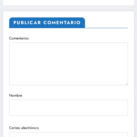
PUBLICAR COMENTARIO
Comentarios
Nombre
Correo electrónico