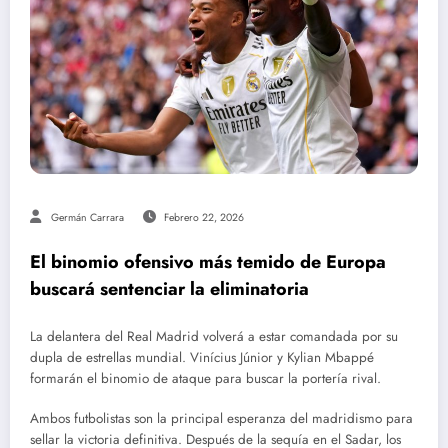
Germán Carrara
Febrero 22, 2026
El binomio ofensivo más temido de Europa
buscará sentenciar la eliminatoria
La delantera del Real Madrid volverá a estar comandada por su
dupla de estrellas mundial. Vinícius Júnior y Kylian Mbappé
formarán el binomio de ataque para buscar la portería rival.
Ambos futbolistas son la principal esperanza del madridismo para
sellar la victoria definitiva. Después de la sequía en el Sadar, los