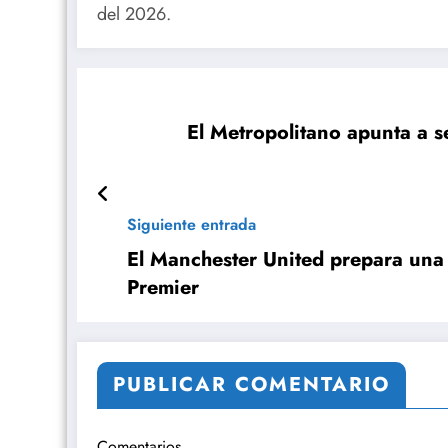
del 2026.
El Metropolitano apunta a s
Siguiente entrada
El Manchester United prepara una i
Premier
PUBLICAR COMENTARIO
Comentarios