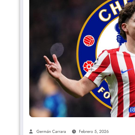
Germán Carrara
Febrero 5, 2026