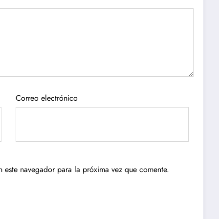
Correo electrónico
n este navegador para la próxima vez que comente.