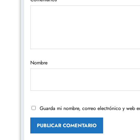
Nombre
Guarda mi nombre, correo electrónico y web e