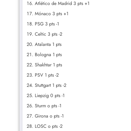
Atlético de Madrid 3 pts +1
Mónaco 3 pts +1
PSG 3 pts -1
Celtic 3 pts -2
Atalanta 1 pts
Bologna 1 pts
Shakhtar 1 pts
PSV 1 pts -2
Stuttgart 1 pts -2
Liepzig 0 pts -1
Sturm o pts -1
Girona o pts -1
LOSC o pts -2