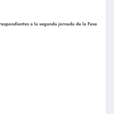
respondientes a la segunda jornada de la Fase