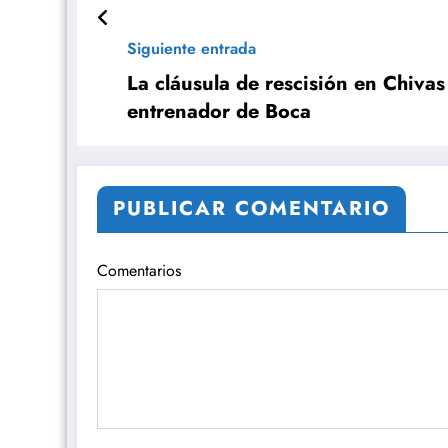
Siguiente entrada
La cláusula de rescisión en Chiva
entrenador de Boca
PUBLICAR COMENTARIO
Comentarios