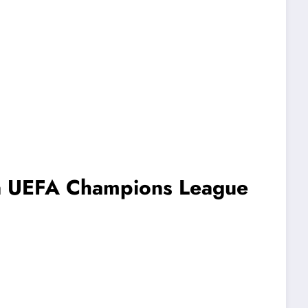
la UEFA Champions League