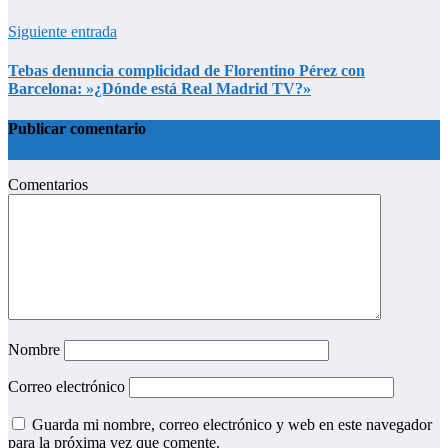
Siguiente entrada
Tebas denuncia complicidad de Florentino Pérez con
Barcelona: »¿Dónde está Real Madrid TV?»
Publicar comentario
Comentarios
Nombre
Correo electrónico
Guarda mi nombre, correo electrónico y web en este navegador
para la próxima vez que comente.