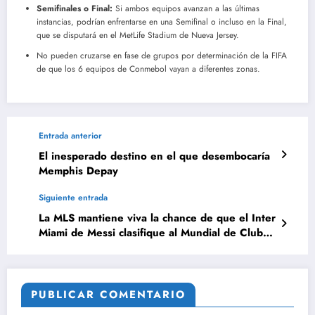
Semifinales o Final:
Si ambos equipos avanzan a las últimas
instancias, podrían enfrentarse en una Semifinal o incluso en la Final,
que se disputará en el MetLife Stadium de Nueva Jersey.
No pueden cruzarse en fase de grupos por determinación de la FIFA
de que los 6 equipos de Conmebol vayan a diferentes zonas.
Entrada anterior
El inesperado destino en el que desembocaría
Memphis Depay
Siguiente entrada
La MLS mantiene viva la chance de que el Inter
Miami de Messi clasifique al Mundial de Clubes
2025
PUBLICAR COMENTARIO