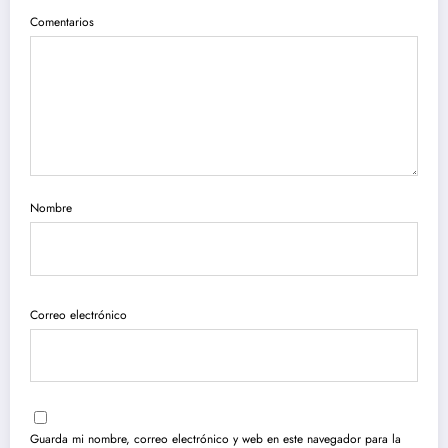
Comentarios
Nombre
Correo electrónico
Guarda mi nombre, correo electrónico y web en este navegador para la