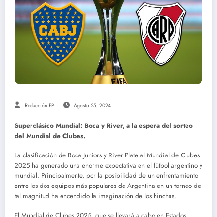
Redacción FP
Agosto 25, 2024
Superclásico Mundial: Boca y River, a la espera del sorteo
del Mundial de Clubes.
La clasificación de Boca Juniors y River Plate al Mundial de Clubes
2025 ha generado una enorme expectativa en el fútbol argentino y
mundial. Principalmente, por la posibilidad de un enfrentamiento
entre los dos equipos más populares de Argentina en un torneo de
tal magnitud ha encendido la imaginación de los hinchas.
El Mundial de Clubes 2025, que se llevará a cabo en Estados