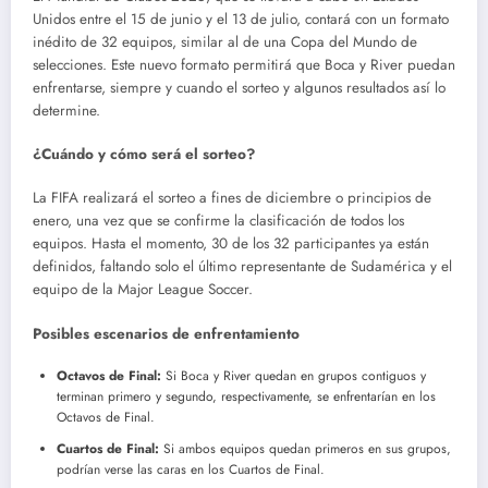
Unidos entre el 15 de junio y el 13 de julio, contará con un formato
inédito de 32 equipos, similar al de una Copa del Mundo de
selecciones. Este nuevo formato permitirá que Boca y River puedan
enfrentarse, siempre y cuando el sorteo y algunos resultados así lo
determine.
¿Cuándo y cómo será el sorteo?
La FIFA realizará el sorteo a fines de diciembre o principios de
enero, una vez que se confirme la clasificación de todos los
equipos. Hasta el momento, 30 de los 32 participantes ya están
definidos, faltando solo el último representante de Sudamérica y el
equipo de la Major League Soccer.
Posibles escenarios de enfrentamiento
Octavos de Final:
Si Boca y River quedan en grupos contiguos y
terminan primero y segundo, respectivamente, se enfrentarían en los
Octavos de Final.
Cuartos de Final:
Si ambos equipos quedan primeros en sus grupos,
podrían verse las caras en los Cuartos de Final.