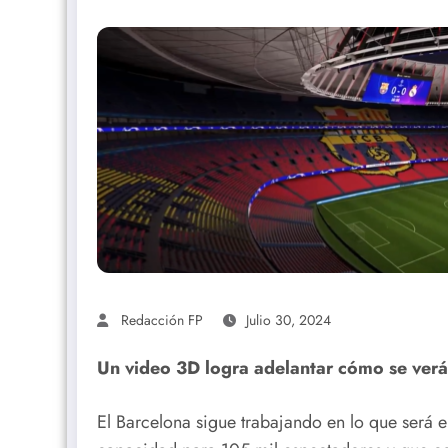
Redacción FP
Julio 30, 2024
Un video 3D logra adelantar cómo se ver
El Barcelona sigue trabajando en lo que será