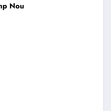
amp Nou