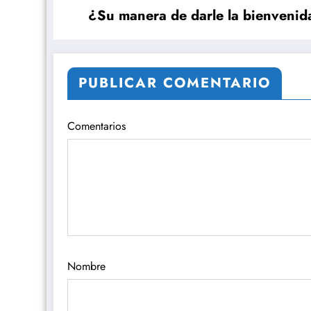
¿Su manera de darle la bienvenid
PUBLICAR COMENTARIO
Comentarios
Nombre