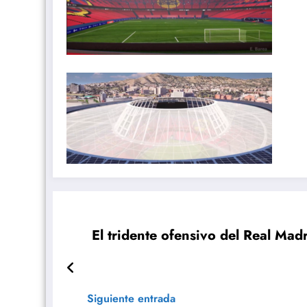
El tridente ofensivo del Real Mad
Siguiente entrada