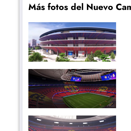
Más fotos del Nuevo C