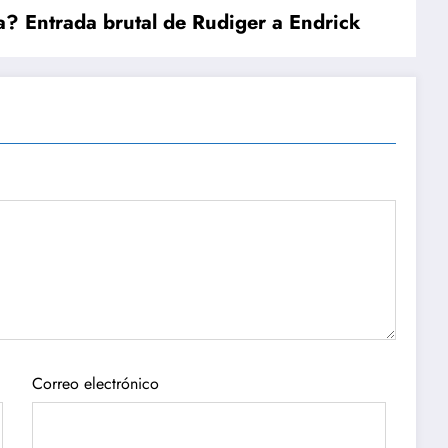
a? Entrada brutal de Rudiger a Endrick
Correo electrónico