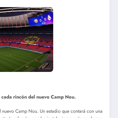
á cada rincón del nuevo Camp Nou.
 el nuevo Camp Nou. Un estadio que contará con una