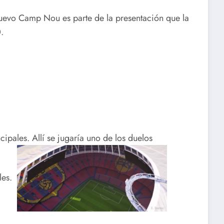
uevo Camp Nou es parte de la presentación que la
.
cipales. Allí se jugaría uno de los duelos
ales.