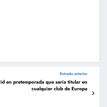
Entrada anterior
rid en pretemporada que sería titular en
cualquier club de Europa