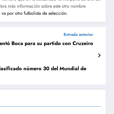
 Para más información sobre este otro nombre
 va por otro futbolista de selección.
Entrada anterior
sentó Boca para su partido con Cruzeiro
clasificado número 30 del Mundial de