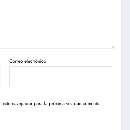
Correo electrónico
n este navegador para la próxima vez que comente.