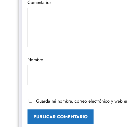
Comentarios
Nombre
Guarda mi nombre, correo electrónico y web e