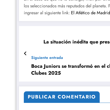
los seleccionados más reputados del planeta.
ingresar al siguiente link:
El Atlético de Madrid
La situación inédita que pre
Siguiente entrada
Boca Juniors se transformó en el 
Clubes 2025
PUBLICAR COMENTARIO