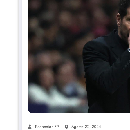
Redacción FP
Agosto 22, 2024