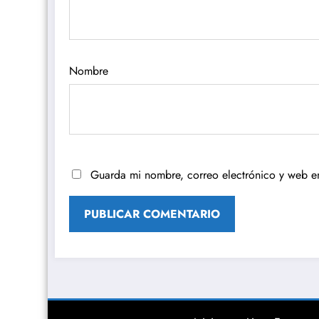
Nombre
Guarda mi nombre, correo electrónico y web e