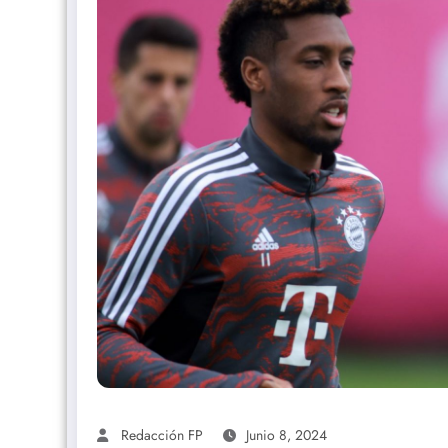
Redacción FP
Junio 8, 2024