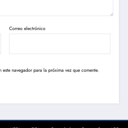
Correo electrónico
n este navegador para la próxima vez que comente.