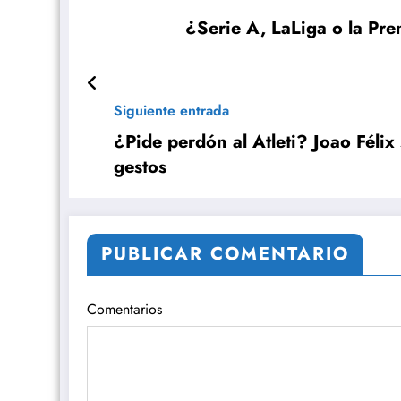
¿Serie A, LaLiga o la Pre
Siguiente entrada
¿Pide perdón al Atleti? Joao Félix
gestos
PUBLICAR COMENTARIO
Comentarios