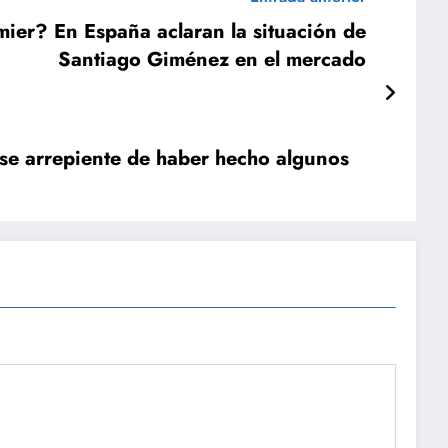
mier? En España aclaran la situación de
Santiago Giménez en el mercado
 se arrepiente de haber hecho algunos