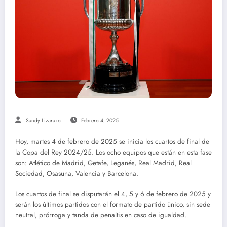
Sandy Lizarazo
Febrero 4, 2025
Hoy, martes 4 de febrero de 2025 se inicia los cuartos de final de
la Copa del Rey 2024/25. Los ocho equipos que están en esta fase
son: Atlético de Madrid, Getafe, Leganés, Real Madrid, Real
Sociedad, Osasuna, Valencia y Barcelona.
Los cuartos de final se disputarán el 4, 5 y 6 de febrero de 2025 y
serán los últimos partidos con el formato de partido único, sin sede
neutral, prórroga y tanda de penaltis en caso de igualdad.