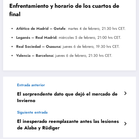
Enfrentamiento y horario de los cuartos de
final
Atlético de Madrid – Getafe
: martes 4 de febrero, 21:30 hrs CET.
Leganés – Real Madrid:
miércoles 5 de febrero, 21:00 hrs CET.
Real Sociedad – Osasuna:
jueves 6 de febrero, 19:30 hrs CET.
Valencia – Barcelona:
jueves 6 de febrero, 21:30 hrs CET.
Entrada anterior
El sorprendente dato que dejó el mercado de
Invierno
Siguiente entrada
El inesperado reemplazante antes las lesiones
de Alaba y Rüdiger