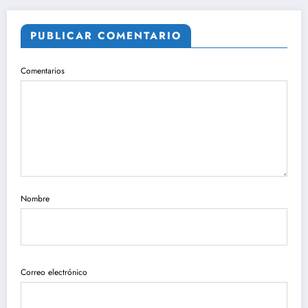
PUBLICAR COMENTARIO
Comentarios
Nombre
Correo electrónico