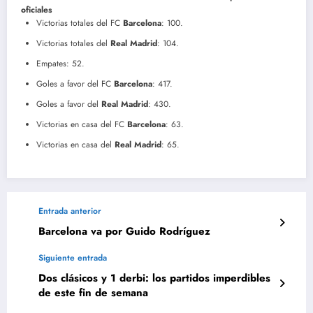
oficiales
Victorias totales del FC
Barcelona
: 100.
Victorias totales del
Real Madrid
: 104.
Empates: 52.
Goles a favor del FC
Barcelona
: 417.
Goles a favor del
Real Madrid
: 430.
Victorias en casa del FC
Barcelona
: 63.
Victorias en casa del
Real Madrid
: 65.
Entrada anterior
Barcelona va por Guido Rodríguez
Siguiente entrada
Dos clásicos y 1 derbi: los partidos imperdibles
de este fin de semana