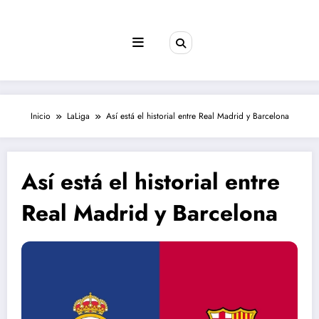
Saltar
al
contenido
Inicio
LaLiga
Así está el historial entre Real Madrid y Barcelona
Así está el historial entre
Real Madrid y Barcelona