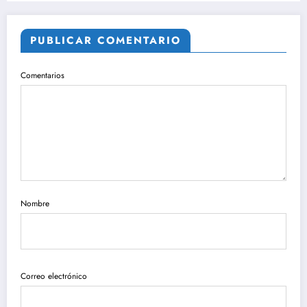
PUBLICAR COMENTARIO
Comentarios
Nombre
Correo electrónico