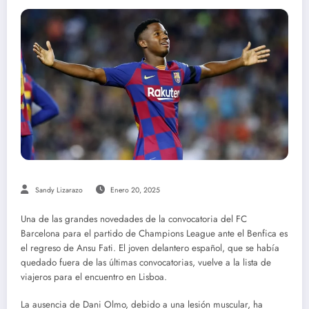
Sandy Lizarazo
Enero 20, 2025
Una de las grandes novedades de la convocatoria del FC
Barcelona para el partido de Champions League ante el Benfica es
el regreso de Ansu Fati. El joven delantero español, que se había
quedado fuera de las últimas convocatorias, vuelve a la lista de
viajeros para el encuentro en Lisboa.
La ausencia de Dani Olmo, debido a una lesión muscular, ha