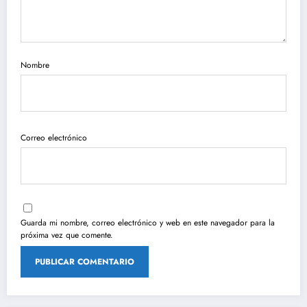
Nombre
Correo electrónico
Guarda mi nombre, correo electrónico y web en este navegador para la
próxima vez que comente.