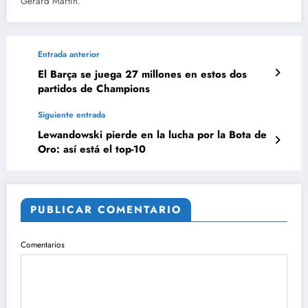
Gerard Martín.
Entrada anterior
El Barça se juega 27 millones en estos dos
partidos de Champions
Siguiente entrada
Lewandowski pierde en la lucha por la Bota de
Oro: así está el top-10
PUBLICAR COMENTARIO
Comentarios