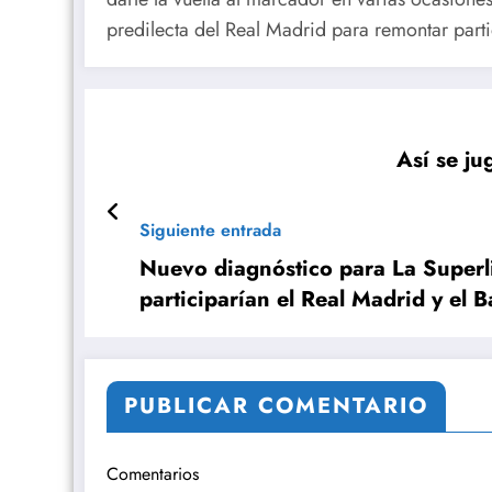
predilecta del Real Madrid para remontar part
Así se ju
Siguiente entrada
Nuevo diagnóstico para La Superli
participarían el Real Madrid y el 
PUBLICAR COMENTARIO
Comentarios