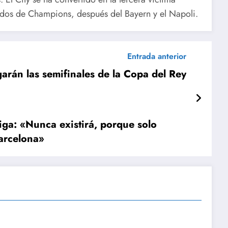
idos de Champions, después del Bayern y el Napoli.
Entrada anterior
garán las semifinales de la Copa del Rey
ga: «Nunca existirá, porque solo
Barcelona»