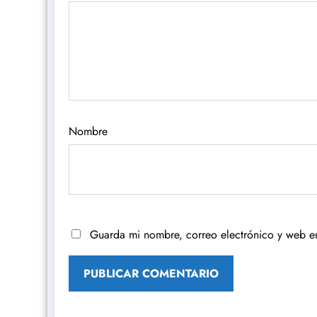
Nombre
Guarda mi nombre, correo electrónico y web e