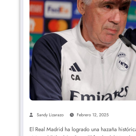
Sandy Lizarazo
Febrero 12, 2025
El Real Madrid ha logrado una hazaña histórica