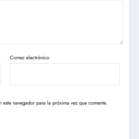
Correo electrónico
n este navegador para la próxima vez que comente.