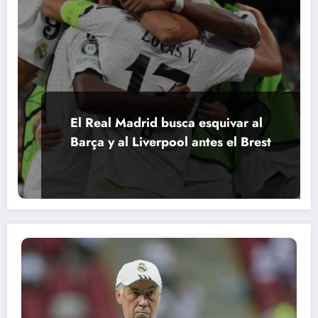
El Real Madrid busca esquivar al
Barça y al Liverpool antes el Brest